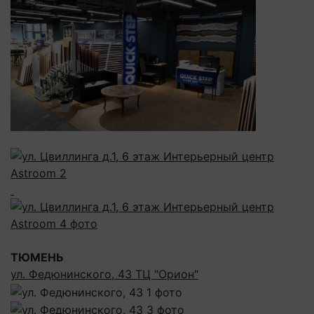
ТЮМЕНЬ
ул. Федюнинского, 43 ТЦ "Орион"