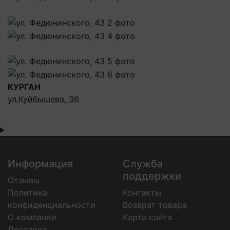
КУРГАН
ул.Куйбышева, 36
Информация
Служба
поддержки
Отзывы
Политика
Контакты
конфиденциальности
Возврат товара
О компании
Карта сайта
Доставка