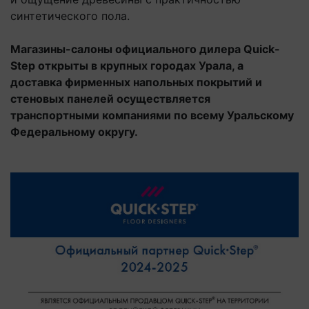
синтетического пола.
Магазины-салоны официального дилера Quick-
Step открыты в крупных городах Урала, а
доставка фирменных напольных покрытий и
стеновых панелей осуществляется
транспортными компаниями по всему Уральскому
Федеральному округу.