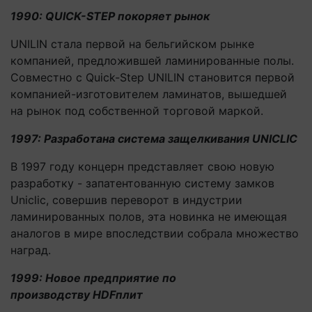
1990: QUICK-STEP покоряет рынок
UNILIN стала первой на бельгийском рынке
компанией, предложившей ламинированные полы.
Совместно с Quick-Step UNILIN становится первой
компанией-изготовителем ламинатов, вышедшей
на рынок под собственной торговой маркой.
1997: Разработана система защелкивания UNICLIC
В 1997 году концерн представляет свою новую
разработку - запатентованную систему замков
Uniclic, совершив переворот в индустрии
ламинированных полов, эта новинка не имеющая
аналогов в мире впоследствии собрала множество
наград.
1999: Новое предприятие по
производству
HDF
плит