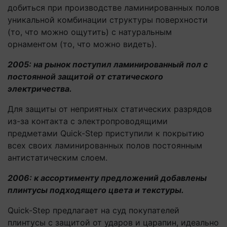
добиться при производстве ламинированных полов
уникальной комбинации структуры поверхности
(то, что можно ощутить) с натуральным
орнаментом (то, что можно видеть).
2005: на рынок поступил ламинированный пол с
постоянной защитой от статического
электричества
.
Для защиты от неприятных статических разрядов
из-за контакта с электропроводящими
предметами Quick-Step приступили к покрытию
всех своих ламинированных полов постоянным
антистатическим слоем.
2006: к ассортименту предложений добавлены
плинтусы подходящего цвета и текстуры.
Quick-Step предлагает на суд покупателей
плинтусы с защитой от ударов и царапин, идеально