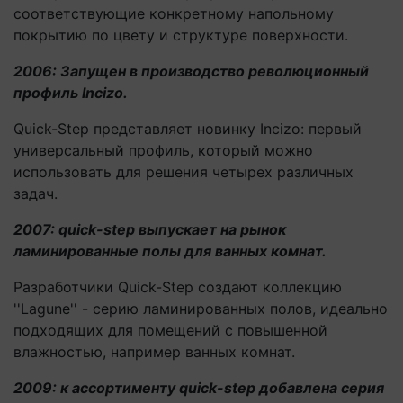
соответствующие конкретному напольному
покрытию по цвету и структуре поверхности.
2006: Запущен в производство революционный
профиль Incizo.
Quick-Step представляет новинку Incizo: первый
универсальный профиль, который можно
использовать для решения четырех различных
задач.
2007: quick-step выпускает на рынок
ламинированные полы для ванных комнат.
Разработчики Quick-Step создают коллекцию
''Lagune'' - серию ламинированных полов, идеально
подходящих для помещений с повышенной
влажностью, например ванных комнат.
2009: к ассортименту quick-step добавлена серия