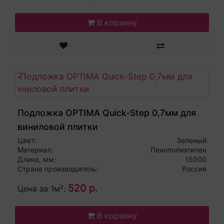
В корзину
Подложка OPTIMA Quick-Step 0,7мм для
виниловой плитки
Цвет:
Зеленый
Материал:
Пенополиэтилен
Длина, мм:
15000
Страна производитель:
Россия
520 р.
Цена за 1м²:
В корзину