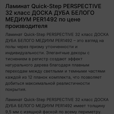
Ламинат Quick-Step PERSPECTIVE
32 класс ДОСКА ДУБА БЕЛОГО
МЕДИУМ PER1492 по цене
производителя
Ламинат Quick-Step PERSPECTIVE 32 класс ДОСКА
ДУБА БЕЛОГО МЕДИУМ PER1492 – это взгляд на
полы через призму утонченности и
индивидуальности. Элегантные декоры с
тиснением в регистр создают эффект
натурального дерева благодаря плавным
переходам между светлыми и темными частями
каждой из 12 планок комплекта, что позволяет
добиться максимальной реалистичности
покрытия.
Ламинат Quick-Step PERSPECTIVE 32 класс ДОСКА
ДУБА БЕЛОГО МЕДИУМ PER1492 имеет толщину
9,5 мм с изящной фаской по всему периметру.