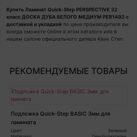
Купить Ламинат Quick-Step PERSPECTIVE 32
класс ДОСКА ДУБА БЕЛОГО МЕДИУМ PER1492 с
доставкой и укладкой
по цене производителя вы
всегда сможете Online в этом каталоге или в
нашем салоне официального дилера Квик Степ.
РЕКОМЕНДУЕМЫЕ ТОВАРЫ
Подложка Quick-Step BASIC 3мм для
ламината
Цвет:
Зеленый
Материал:
Пенополиэтилен