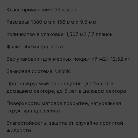
Класс применения: 32 класс
Размеры: 1380 мм х 156 мм х 9.5 мм
Количество в упаковке: 1,507 м2 / 7 планок
Фаска: 4V-микрофаска
Вес упаковки (для мерных покрытий м2): 12.52 кг
Замковая система: Uniclic
Прогнозируемый срок службы: до 25 лет в
домашнем секторе, до 5 лет в деловом секторе
Поверхность: матовое покрытие, натуральная
структура древесины
Влагостойкость: защита от случайно пролитой
жидкости