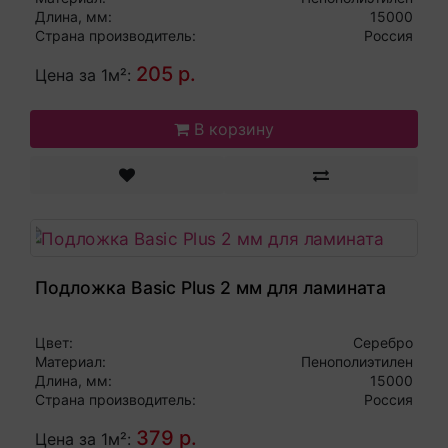
Длина, мм:
15000
Страна производитель:
Россия
205 р.
Цена за 1м²:
В корзину
Подложка Basic Plus 2 мм для ламината
Цвет:
Серебро
Материал:
Пенополиэтилен
Длина, мм:
15000
Страна производитель:
Россия
379 р.
Цена за 1м²: