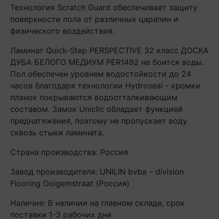
Технология Scratch Guard обеспечивает защиту
поверхности пола от различных царапин и
физического воздействия.
Ламинат Quick-Step PERSPECTIVE 32 класс ДОСКА
ДУБА БЕЛОГО МЕДИУМ PER1492 не боится воды.
Пол обеспечен уровнем водостойкости до 24
часов благодаря технологии Hydroseal - кромки
планок покрываются водоотталкивающим
составом. Замок Uniclic обладает функцией
преднатяжения, поэтому не пропускает воду
сквозь стыки ламината.
Страна производства: Россия
Завод производителя: UNILIN bvba – division
Flooring Ooigemstraat (Россия)
Наличие: В наличии на главном складе, срок
поставки 1-3 рабочих дня