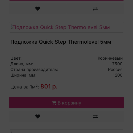
Подложка Quick Step Thermolevel 5мм
Цвет:
Коричневый
Длина, мм:
7500
Страна производитель:
Россия
Ширина, мм:
1200
801 р.
Цена за 1м²:
В корзину