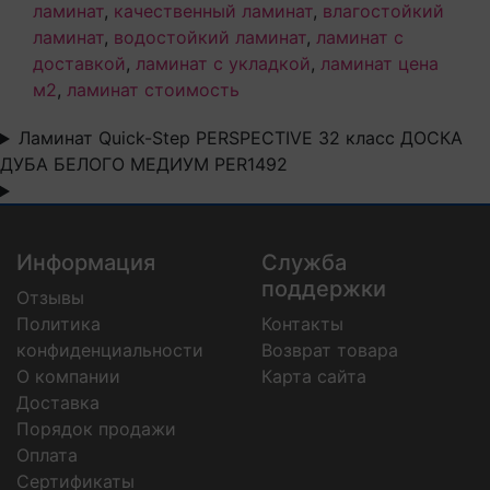
ламинат
,
качественный ламинат
,
влагостойкий
ламинат
,
водостойкий ламинат
,
ламинат с
доставкой
,
ламинат с укладкой
,
ламинат цена
м2
,
ламинат стоимость
Ламинат Quick-Step PERSPECTIVE 32 класс ДОСКА
ДУБА БЕЛОГО МЕДИУМ PER1492
Информация
Служба
поддержки
Отзывы
Политика
Контакты
конфиденциальности
Возврат товара
О компании
Карта сайта
Доставка
Порядок продажи
Оплата
Сертификаты