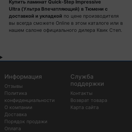
Купить ламинат Quick-Step Impressive
Ultra
(Ультра Впечатляющий)
в Тюмени с
доставкой и укладкой
по цене производителя
вы всегда сможете Online в этом каталоге или в
нашем салоне официального дилера Квик Степ.
Информация
Служба
поддержки
Отзывы
Политика
Контакты
конфиденциальности
Возврат товара
О компании
Карта сайта
Доставка
Порядок продажи
Оплата