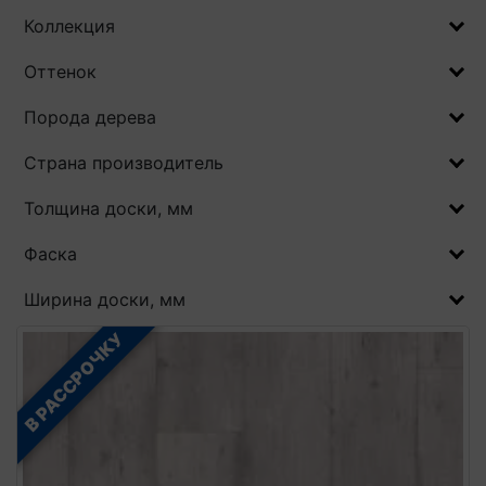
Коллекция
Оттенок
Порода дерева
Страна производитель
Толщина доски, мм
Фаска
Ширина доски, мм
В РАССРОЧКУ