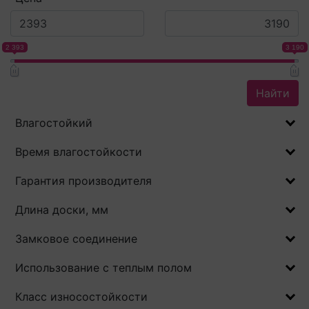
2 393
3 190
Найти
Влагостойкий
Время влагостойкости
Гарантия производителя
Длина доски, мм
Замковое соединение
Использование с теплым полом
Класс износостойкости