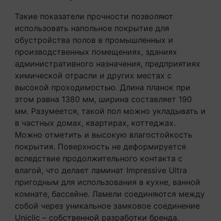
Такие показатели прочности позволяют
использовать напольное покрытие для
обустройства полов в промышленных и
производственных помещениях, зданиях
административного назначения, предприятиях
химической отрасли и других местах с
высокой проходимостью. Длина планок при
этом равна 1380 мм, ширина составляет 190
мм. Разумеется, такой пол можно укладывать и
в частных домах, квартирах, коттеджах.
Можно отметить и высокую влагостойкость
покрытия. Поверхность не деформируется
вследствие продолжительного контакта с
влагой, что делает ламинат Impressive Ultra
пригодным для использования в кухне, ванной
комнате, бассейне. Ламели соединяются между
собой через уникальное замковое соединение
Uniclic – собственной разработки бренда.