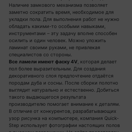
Наличие замкового механизма позволяет
заметно сократить время, необходимое для
укладки пола. Для выполнения работ не нужно
обладать какими-то особыми навыками,
инструментами – эту задачу вполне способен
осилить и один человек. Можно уложить
ламинат своими руками, не привлекая
специалистов со стороны.
Все ламели имеют фаску 4V
, которая делает
пол более выразительным. Для создания
декоративного слоя предпочтение отдаётся
породам дуба и сосны. После сборки полотно
выглядит натурально и естественно. Добиться
такого выдающегося результата
производителю помогает внимание к деталям.
В отличие от конкурентов, разрабатывающих
узор рисунка на компьютере, компания Quick-
Step использует фотографии настоящих полов