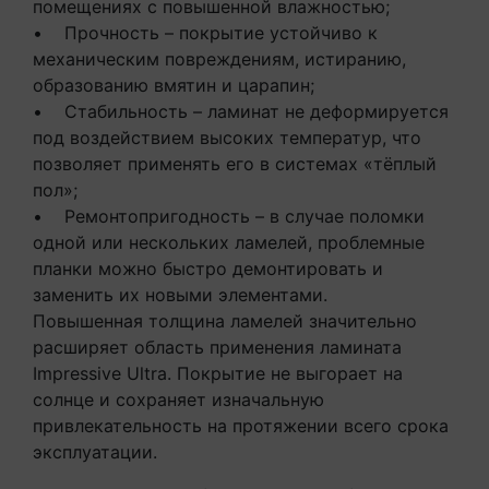
помещениях с повышенной влажностью;
• Прочность – покрытие устойчиво к
механическим повреждениям, истиранию,
образованию вмятин и царапин;
• Стабильность – ламинат не деформируется
под воздействием высоких температур, что
позволяет применять его в системах «тёплый
пол»;
• Ремонтопригодность – в случае поломки
одной или нескольких ламелей, проблемные
планки можно быстро демонтировать и
заменить их новыми элементами.
Повышенная толщина ламелей значительно
расширяет область применения ламината
Impressive Ultra. Покрытие не выгорает на
солнце и сохраняет изначальную
привлекательность на протяжении всего срока
эксплуатации.