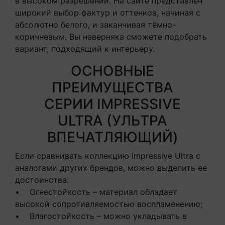
в высоком разрешении. На сайте представлен
широкий выбор фактур и оттенков, начиная с
абсолютно белого, и заканчивая тёмно-
коричневым. Вы наверняка сможете подобрать
вариант, подходящий к интерьеру.
ОСНОВНЫЕ
ПРЕИМУЩЕСТВА
СЕРИИ IMPRESSIVE
ULTRA (УЛЬТРА
ВПЕЧАТЛЯЮЩИЙ)
Если сравнивать коллекцию Impressive Ultra с
аналогами других брендов, можно выделить ее
достоинства:
• Огнестойкость – материал обладает
высокой сопротивляемостью воспламенению;
• Влагостойкость – можно укладывать в