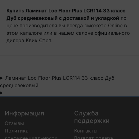
Купить Ламинат Loc Floor Plus LCR114 33 класс
Дуб средневековый с доставкой и укладкой
по
цене производителя вы всегда сможете Online в
этом каталоге или в нашем салоне официального
дилера Квик Степ.
Ламинат Loc Floor Plus LCR114 33 класс Дуб
средневековый
Информация
Служба
поддержки
Отзывы
Политика
Контакты
конфиденциальности
Возврат товара