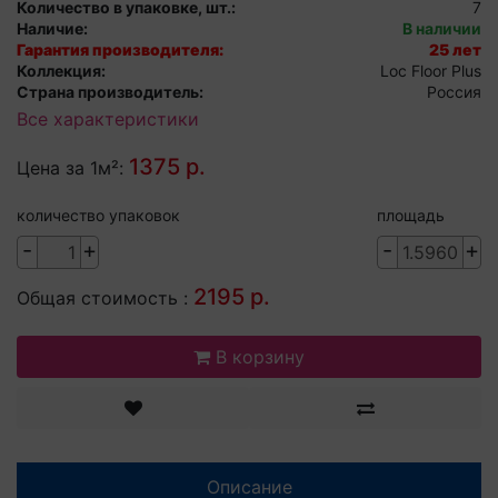
Количество в упаковке, шт.:
7
Наличие:
В наличии
Гарантия производителя:
25 лет
Коллекция:
Loc Floor Plus
Страна производитель:
Россия
Все характеристики
1375 р.
Цена за 1м²:
количество упаковок
площадь
-
+
-
+
2195 р.
Общая стоимость :
В корзину
Описание