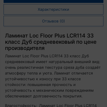
Характеристики
Отзывов (0)
Ламинат Loc Floor Plus LCR114 33
класс Дуб средневековый по цене
производителя
Ламинат Loc Floor Plus LCR114 33 класс Дуб
средневековый имеет натуральный внешний вид:
очень реалистичная текстура среза дуба создаёт
атмосферу тепла и уюта. Ламинат отличается
устойчивостью к износу при 33 классе
стойкости: повышенная прочность и
устойчивость к механическим повреждениям
обеспечивают долговечность покрытия.
Влагостойкость: Ламинат Loc Floor Plus LCR114