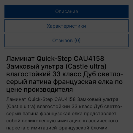
Описание
Характеристики
Отзывов (0)
Ламинат Quick-Step CAU4158
Замковый ультра (Castle ultra)
влагостойкий 33 класс Дуб светло-
серый патина французская елка по
цене производителя
Ламинат Quick-Step CAU4158 Замковый ультра
(Castle ultra) влагостойкий 33 класс Дуб светло-
серый патина французская елка представляет
собой великолепную имитацию классического
паркета с имитацией французской ёлочки.