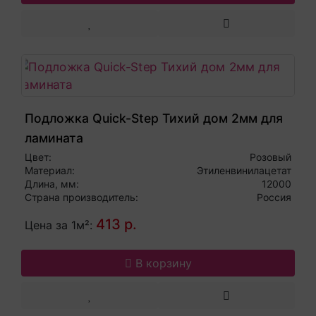
Подложка Quick-Step Тихий дом 2мм для
ламината
Цвет:
Розовый
Материал:
Этиленвинилацетат
Длина, мм:
12000
Страна производитель:
Россия
413 р.
Цена за 1м²:
В корзину