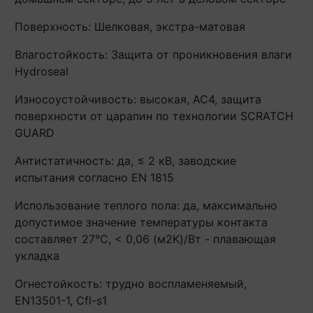
Поверхность: Шелковая, экстра-матовая
Влагостойкость: Защита от проникновения влаги
Hydroseal
Износоустойчивость: высокая, AC4, защита
поверхности от царапин по технологии SCRATCH
GUARD
Антистатичность: да, ≤ 2 кВ, заводские
испытания согласно EN 1815
Использование теплого пола: да, максимально
допустимое значение температуры контакта
составляет 27°С, < 0,06 (м2K)/Вт - плавающая
укладка
Огнестойкость: трудно воспламеняемый,
EN13501-1, Cfl-s1