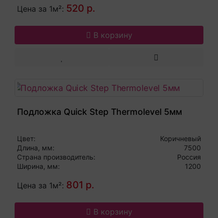
520 р.
Цена за 1м²:
В корзину
Подложка Quick Step Thermolevel 5мм
Цвет:
Коричневый
Длина, мм:
7500
Страна производитель:
Россия
Ширина, мм:
1200
801 р.
Цена за 1м²:
В корзину