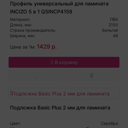
Профиль универсальный для ламината
INCIZO 5 в 1 QSINCP4158
Материал:
ПВХ
Длина, мм:
2150
Страна производитель:
Бельгия
Ширина, мм:
48
1429 р.
Цена за 1м:
В корзину
Подложка Basic Plus 2 мм для ламината
Цвет:
Серебро