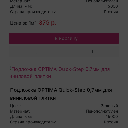
Материал:
Пенополиэтилен
Длина, мм:
15000
Страна производитель:
Россия
379 р.
Цена за 1м²:
В корзину
Подложка OPTIMA Quick-Step 0,7мм для
виниловой плитки
Цвет:
Зеленый
Материал:
Пенополиэтилен
Длина, мм:
15000
Страна производитель:
Россия