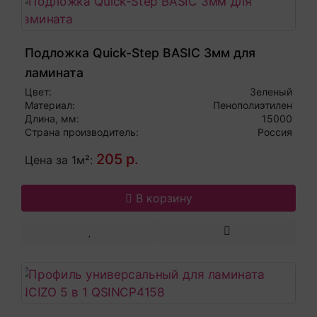
Подложка Quick-Step BASIC 3мм для
ламината
Цвет:
Зеленый
Материал:
Пенополиэтилен
Длина, мм:
15000
Страна производитель:
Россия
205 р.
Цена за 1м²:
В корзину