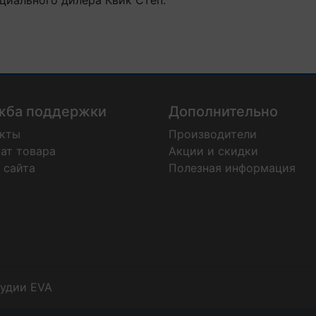
жба поддержки
Дополнительно
акты
Производители
ат товара
Акции и скидки
 сайта
Полезная информация
тудии EVA