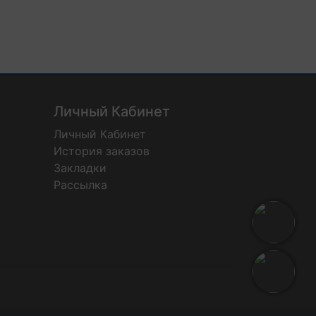
Личный Кабинет
Личный Кабинет
История заказов
Закладки
Рассылка