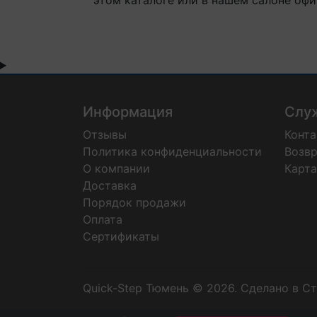
Информация
Слу
Отзывы
Конт
Политика конфиденциальности
Возвр
О компании
Карта
Доставка
Порядок продажи
Оплата
Сертификаты
Quick-Step Тюмень © 2026.
Сделано в С