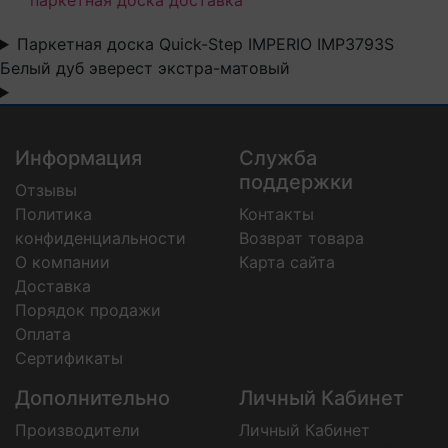
паркетная доска доставка
Паркетная доска Quick-Step IMPERIO IMP3793S
Белый дуб эверест экстра-матовый
Информация
Служба
поддержки
Отзывы
Политика
Контакты
конфиденциальности
Возврат товара
О компании
Карта сайта
Доставка
Порядок продажи
Оплата
Сертификаты
Дополнительно
Личный Кабинет
Производители
Личный Кабинет