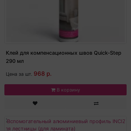
Клей для компенсационных швов Quick-Step
290 мл
968 р.
Цена за шт.
В корзину