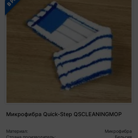
Микрофибра Quick-Step QSCLEANINGMOP
Материал:
Микрофибра
Страна производитель:
Бельгия