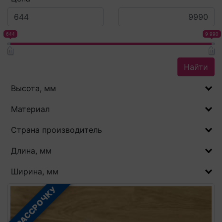
644
9 990
Найти
Высота, мм
Материал
Страна производитель
Длина, мм
Ширина, мм
В РАССРОЧКУ