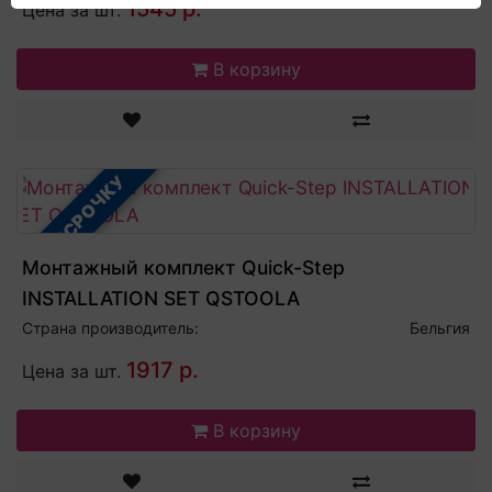
1545 р.
Цена за шт.
В корзину
В РАССРОЧКУ
Монтажный комплект Quick-Step
INSTALLATION SET QSTOOLA
Страна производитель:
Бельгия
1917 р.
Цена за шт.
В корзину