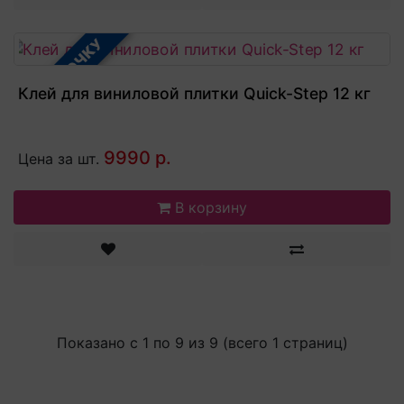
В РАССРОЧКУ
Клей для виниловой плитки Quick-Step 12 кг
9990 р.
Цена за шт.
В корзину
Показано с 1 по 9 из 9 (всего 1 страниц)