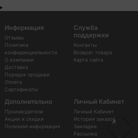
Информация
Служба
поддержки
Отзывы
Политика
Контакты
конфиденциальности
Возврат товара
О компании
Карта сайта
Доставка
Порядок продажи
Оплата
Сертификаты
Дополнительно
Личный Кабинет
Производители
Личный Кабинет
Акции и скидки
История заказов
Полезная информация
Закладки
Рассылка