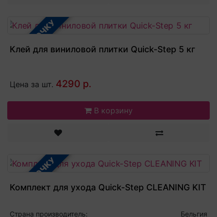
В РАССРОЧКУ
Клей для виниловой плитки Quick-Step 5 кг
4290 р.
Цена за шт.
В корзину
В РАССРОЧКУ
Комплект для ухода Quick-Step CLEANING KIT
Страна производитель:
Бельгия