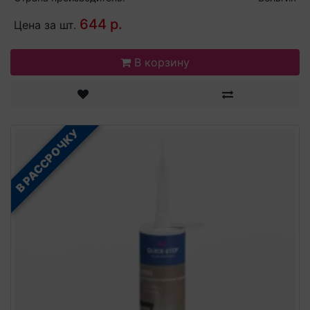
644 р.
Цена за шт.
В корзину
В РАССРОЧКУ