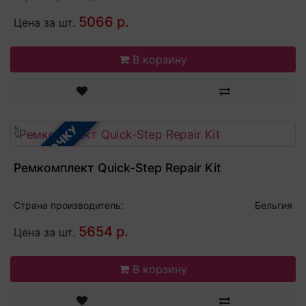
5066 р.
Цена за шт.
В корзину
В РАССРОЧКУ
Ремкомплект Quick-Step Repair Kit
Страна производитель:
Бельгия
5654 р.
Цена за шт.
В корзину