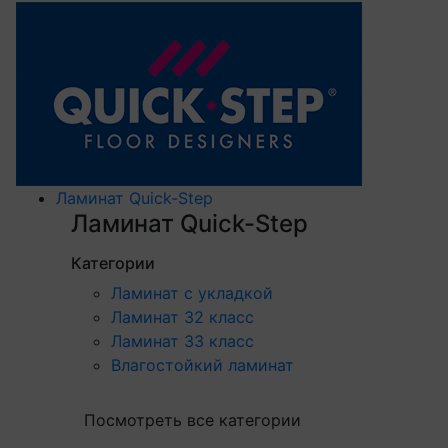
Ламинат Quick-Step
Ламинат Quick-Step
Категории
Ламинат с укладкой
Ламинат 32 класс
Ламинат 33 класс
Влагостойкий ламинат
Посмотреть все категории