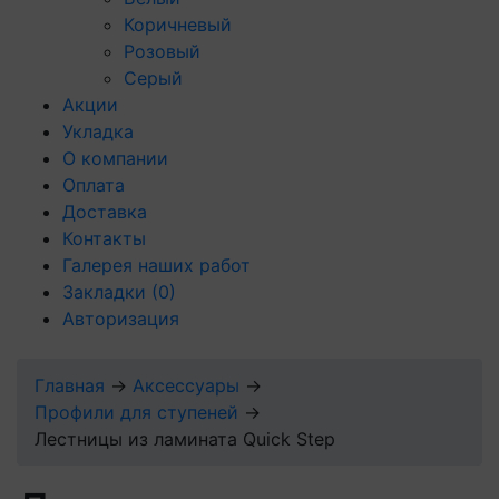
Коричневый
Розовый
Серый
Акции
Укладка
О компании
Оплата
Доставка
Контакты
Галерея наших работ
Закладки
(0)
Авторизация
Главная
→
Аксессуары
→
Профили для ступеней
→
Лестницы из ламината Quick Step