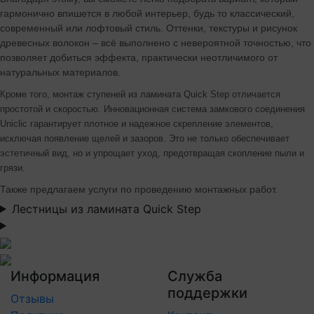
гармонично впишется в любой интерьер, будь то классический,
современный или лофтовый стиль. Оттенки, текстуры и рисунок
древесных волокон – всё выполнено с невероятной точностью, что
позволяет добиться эффекта, практически неотличимого от
натуральных материалов.
Кроме того, монтаж ступеней из ламината Quick Step отличается
простотой и скоростью. Инновационная система замкового соединения
Uniclic гарантирует плотное и надежное скрепление элементов,
исключая появление щелей и зазоров. Это не только обеспечивает
эстетичный вид, но и упрощает уход, предотвращая скопление пыли и
грязи.
Также предлагаем услуги по проведению монтажных работ.
Лестницы из ламината Quick Step
Информация
Служба
поддержки
Отзывы