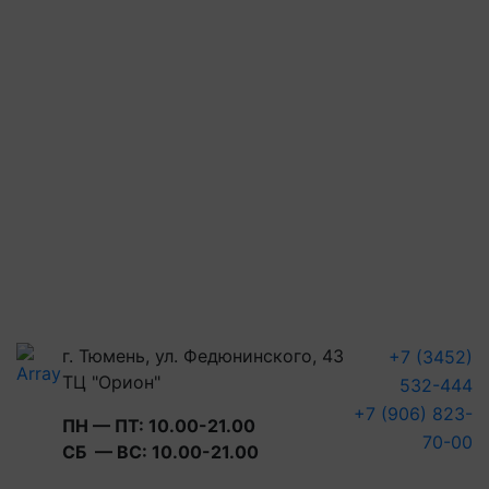
г. Тюмень, ул. Федюнинского, 43
+7 (3452)
ТЦ "Орион"
532-444
+7 (906) 823-
ПН — ПТ: 10.00-21.00
70-00
СБ — ВС: 10.00-21.00