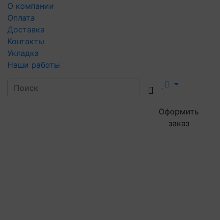
О компании
Оплата
Доставка
Контакты
Укладка
Наши работы
Оформить
заказ