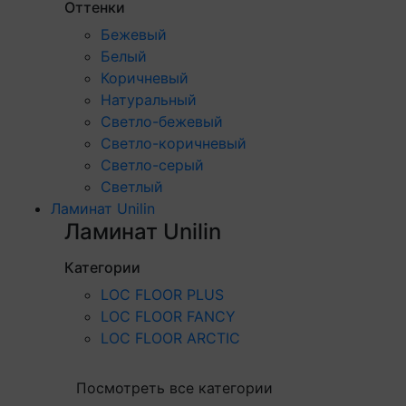
Оттенки
Бежевый
Белый
Коричневый
Натуральный
Светло-бежевый
Светло-коричневый
Светло-серый
Светлый
Ламинат Unilin
Ламинат Unilin
Категории
LOC FLOOR PLUS
LOC FLOOR FANCY
LOC FLOOR ARCTIC
Посмотреть все категории