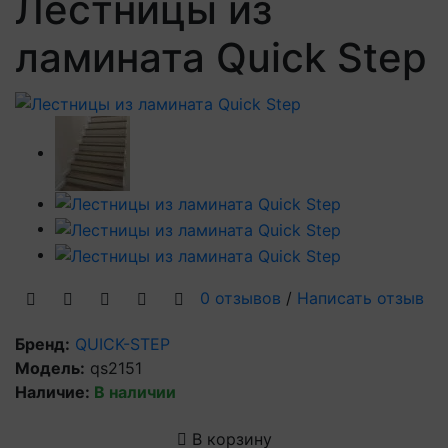
Лестницы из
ламината Quick Step
0 отзывов
/
Написать отзыв
Бренд:
QUICK-STEP
Модель:
qs2151
Наличие:
В наличии
В корзину