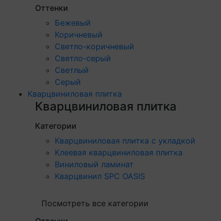
Оттенки
Бежевый
Коричневый
Светло-коричневый
Светло-серый
Светлый
Серый
Кварцвиниловая плитка
Кварцвиниловая плитка
Категории
Кварцвиниловая плитка с укладкой
Клеевая кварцвиниловая плитка
Виниловый ламинат
Кварцвинил SPC OASIS
Посмотреть все категории