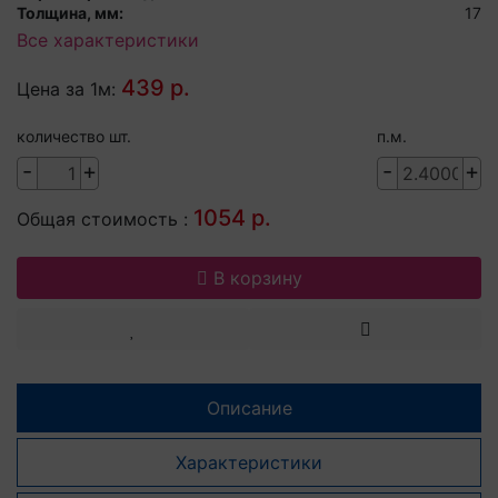
Толщина, мм:
17
Все характеристики
439 р.
Цена за 1м:
количество шт.
п.м.
-
+
-
+
1054 р.
Общая стоимость :
В корзину
Описание
Характеристики