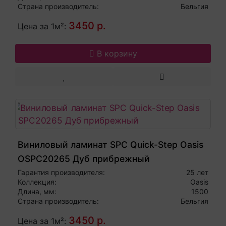
Страна производитель:
Бельгия
3450 р.
Цена за 1м²:
В корзину
Виниловый ламинат SPC Quick-Step Oasis
OSPC20265 Дуб прибрежный
Гарантия производителя:
25 лет
Коллекция:
Oasis
Длина, мм:
1500
Страна производитель:
Бельгия
3450 р.
Цена за 1м²: