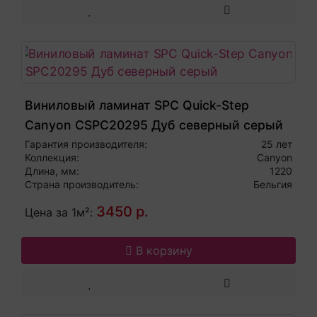
Виниловый ламинат SPC Quick-Step
Canyon CSPC20295 Дуб северный серый
Гарантия производителя:
25 лет
Коллекция:
Canyon
Длина, мм:
1220
Страна производитель:
Бельгия
3450 р.
Цена за 1м²:
В корзину