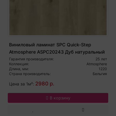
Виниловый ламинат SPC Quick-Step
Atmosphere ASPC20243 Дуб натуральный
Гарантия производителя:
25 лет
Коллекция:
Atmosphere
Длина, мм:
1220
Страна производитель:
Бельгия
2980 р.
Цена за 1м²:
В корзину