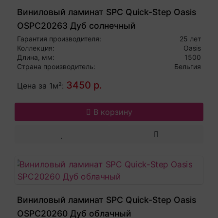
Виниловый ламинат SPC Quick-Step Oasis
OSPC20263 Дуб солнечный
Гарантия производителя:
25 лет
Коллекция:
Oasis
Длина, мм:
1500
Страна производитель:
Бельгия
3450 р.
Цена за 1м²:
В корзину
Виниловый ламинат SPC Quick-Step Oasis
OSPC20260 Дуб облачный