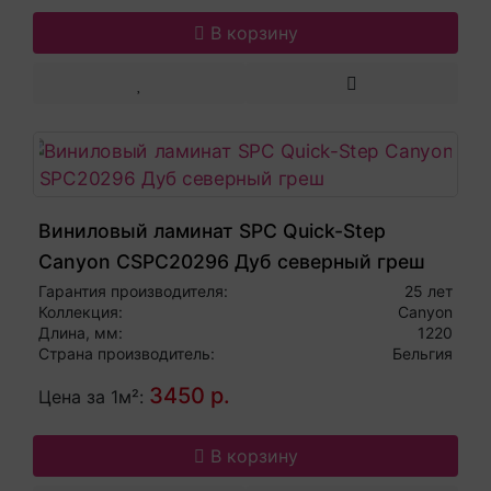
В корзину
Виниловый ламинат SPC Quick-Step
Canyon CSPC20296 Дуб северный греш
Гарантия производителя:
25 лет
Коллекция:
Canyon
Длина, мм:
1220
Страна производитель:
Бельгия
3450 р.
Цена за 1м²:
В корзину