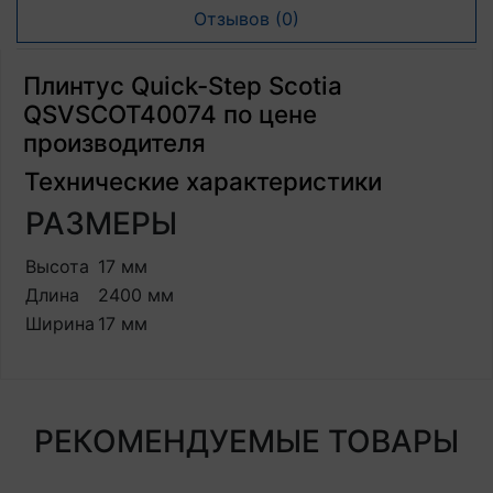
Отзывов (0)
Плинтус Quick-Step Scotia
QSVSCOT40074 по цене
производителя
Технические характеристики
РАЗМЕРЫ
Высота
17 мм
Длина
2400 мм
Ширина
17 мм
РЕКОМЕНДУЕМЫЕ ТОВАРЫ