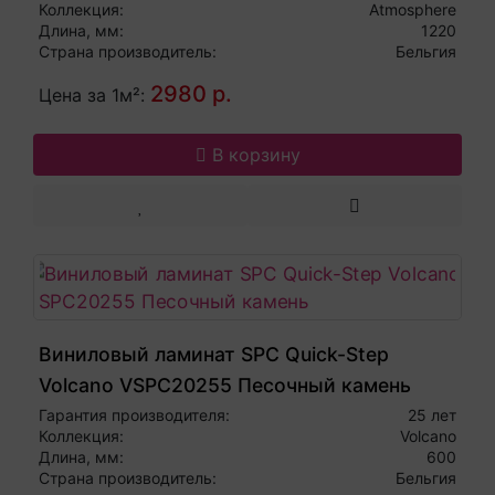
Коллекция:
Atmosphere
Длина, мм:
1220
Страна производитель:
Бельгия
2980 р.
Цена за 1м²:
В корзину
Виниловый ламинат SPC Quick-Step
Volcano VSPC20255 Песочный камень
Гарантия производителя:
25 лет
Коллекция:
Volcano
Длина, мм:
600
Страна производитель:
Бельгия