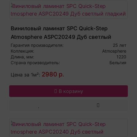
Виниловый ламинат SPC Quick-Step
Atmosphere ASPC20249 Дуб светлый
гладкий
Гарантия производителя:
25 лет
Коллекция:
Atmosphere
Длина, мм:
1220
Страна производитель:
Бельгия
2980 р.
Цена за 1м²:
В корзину