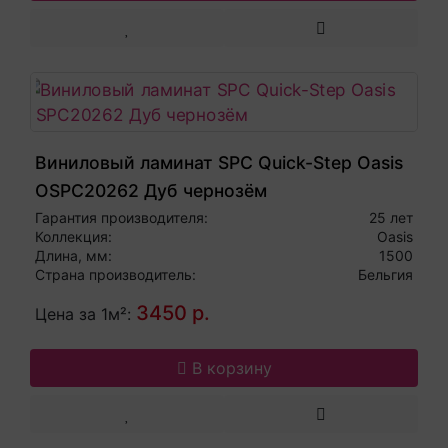
Виниловый ламинат SPC Quick-Step Oasis
OSPC20262 Дуб чернозём
Гарантия производителя:
25 лет
Коллекция:
Oasis
Длина, мм:
1500
Страна производитель:
Бельгия
3450 р.
Цена за 1м²:
В корзину