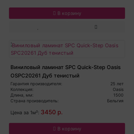
В корзину
Виниловый ламинат SPC Quick-Step Oasis
OSPC20261 Дуб тенистый
Гарантия производителя:
25 лет
Коллекция:
Oasis
Длина, мм:
1500
Страна производитель:
Бельгия
3450 р.
Цена за 1м²:
В корзину