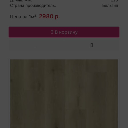
Страна производитель:
Бельгия
2980 р.
Цена за 1м²:
В корзину