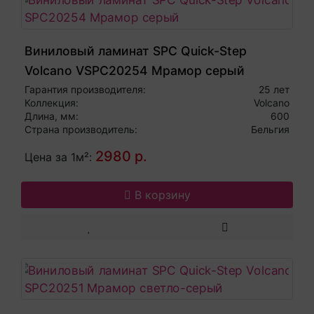
Виниловый ламинат SPC Quick-Step
Volcano VSPC20254 Мрамор серый
Гарантия производителя:
25 лет
Коллекция:
Volcano
Длина, мм:
600
Страна производитель:
Бельгия
2980 р.
Цена за 1м²:
В корзину