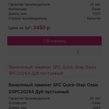
Гарантия производителя:
25 лет
Коллекция:
Oasis
Длина, мм:
1500
Страна производитель:
Бельгия
3450 р.
Цена за 1м²:
В корзину
Виниловый ламинат SPC Quick-Step Oasis
OSPC20264 Дуб пустынный
Гарантия производителя:
25 лет
Коллекция:
Oasis
Длина, мм:
1500