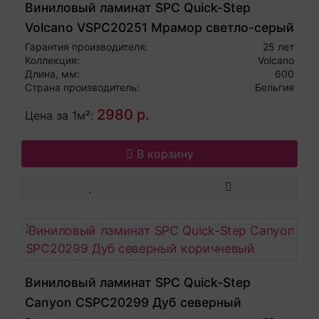
Виниловый ламинат SPC Quick-Step
Volcano VSPC20251 Мрамор светло-серый
Гарантия производителя:
25 лет
Коллекция:
Volcano
Длина, мм:
600
Страна производитель:
Бельгия
2980 р.
Цена за 1м²:
В корзину
Виниловый ламинат SPC Quick-Step
Canyon CSPC20299 Дуб северный