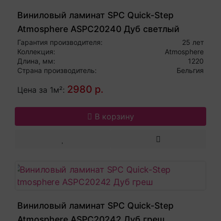
Виниловый ламинат SPC Quick-Step
Atmosphere ASPC20240 Дуб светлый
Гарантия производителя:
25 лет
Коллекция:
Atmosphere
Длина, мм:
1220
Страна производитель:
Бельгия
2980 р.
Цена за 1м²:
В корзину
Виниловый ламинат SPC Quick-Step
Atmosphere ASPC20242 Дуб греш