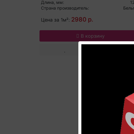
Длина, мм:
1
Страна производитель:
Бель
2980 р.
Цена за 1м²:
В корзину