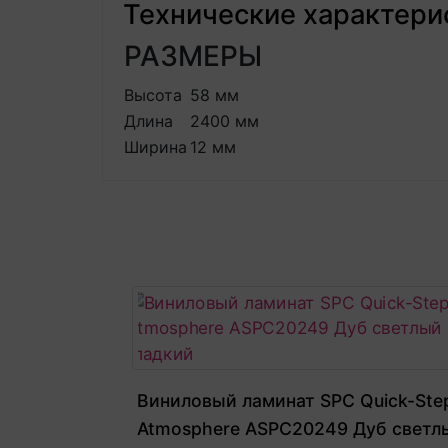
Технические характери
РАЗМЕРЫ
Высота
58 мм
Длина
2400 мм
Ширина
12 мм
Виниловый ламинат SPC Quick-Ste
Atmosphere ASPC20249 Дуб светл