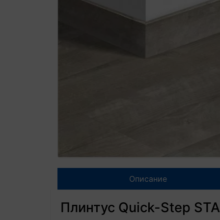
Описание
Плинтус Quick-Step ST