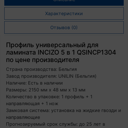
Характеристики
Отзывов (0)
Профиль универсальный для
ламината INCIZO 5 в 1 QSINCP1304
по цене производителя
Страна производства: Бельгия
Завод производителя: UNILIN (Бельгия)
Наличие: Есть в наличии
Размеры: 2150 мм х 48 мм х 13 мм
Количество в упаковке: 1 профиль + 1
направляющая + 1 нож
Замковая система: установка на жидкие гвозди и
направляющие
Прогнозируемый срок службы: до 25 лет в