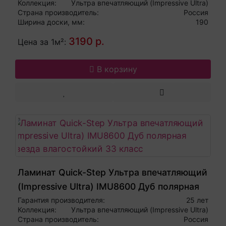
Коллекция:
Ультра впечатляющий (Impressive Ultra)
Страна производитель:
Россия
Ширина доски, мм:
190
3190 р.
Цена за 1м²:
В корзину
Ламинат Quick-Step Ультра впечатляющий
(Impressive Ultra) IMU8600 Дуб полярная
звезда влагостойкий 33 класс
Гарантия производителя:
25 лет
Коллекция:
Ультра впечатляющий (Impressive Ultra)
Страна производитель:
Россия