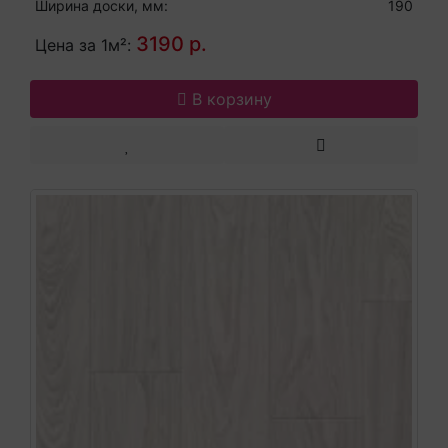
Ширина доски, мм:
190
3190 р.
Цена за 1м²:
В корзину