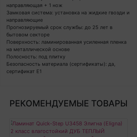
направляющая + 1 нож
Замковая система: установка на жидкие гвозди и
направляющие
Прогнозируемый срок службы: до 25 лет в
бытовом секторе
Поверхность: ламинированная усиленная пленка
на металлической основе
Полосность: под плитку
Безопасность материала (сертификаты): да,
сертификат E1
РЕКОМЕНДУЕМЫЕ ТОВАРЫ