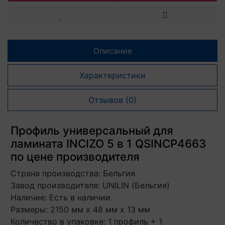
Описание
Характеристики
Отзывов (0)
Профиль универсальный для
ламината INCIZO 5 в 1 QSINCP4663
по цене производителя
Страна производства: Бельгия
Завод производителя: UNILIN (Бельгия)
Наличие: Есть в наличии
Размеры: 2150 мм х 48 мм х 13 мм
Количество в упаковке: 1 профиль + 1