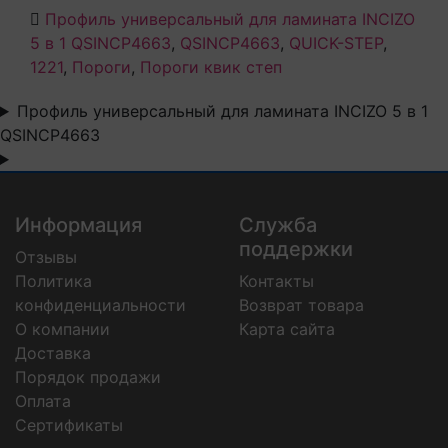
Профиль универсальный для ламината INCIZO
5 в 1 QSINCP4663
,
QSINCP4663
,
QUICK-STEP
,
1221
,
Пороги
,
Пороги квик степ
Профиль универсальный для ламината INCIZO 5 в 1
QSINCP4663
Информация
Служба
поддержки
Отзывы
Политика
Контакты
конфиденциальности
Возврат товара
О компании
Карта сайта
Доставка
Порядок продажи
Оплата
Сертификаты