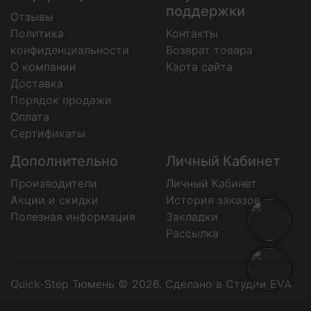
поддержки
Отзывы
Политика
Контакты
конфиденциальности
Возврат товара
О компании
Карта сайта
Доставка
Порядок продажи
Оплата
Сертификаты
Дополнительно
Личный Кабинет
Производители
Личный Кабинет
Акции и скидки
История заказов
Полезная информация
Закладки
Рассылка
Quick-Step Тюмень © 2026.
Сделано в Студии EVA