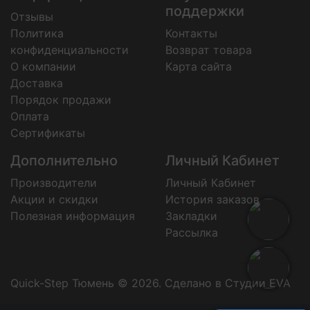
поддержки
Отзывы
Политика
Контакты
конфиденциальности
Возврат товара
О компании
Карта сайта
Доставка
Порядок продажи
Оплата
Сертификаты
Дополнительно
Личный Кабинет
Производители
Личный Кабинет
Акции и скидки
История заказов
Полезная информация
Закладки
Рассылка
Quick-Step Тюмень © 2026.
Сделано в Студии EVA