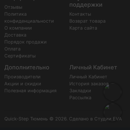
поддержки
Отзывы
Политика
Контакты
конфиденциальности
Возврат товара
О компании
Карта сайта
Доставка
Порядок продажи
Оплата
Сертификаты
Дополнительно
Личный Кабинет
Производители
Личный Кабинет
Акции и скидки
История заказов
Полезная информация
Закладки
Рассылка
Quick-Step Тюмень © 2026.
Сделано в Студии EVA