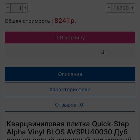
-
+
-
+
8241 р.
Общая стоимость :
В корзину
Описание
Характеристики
Отзывов (0)
Кварцвиниловая плитка Quick-Step
Alpha Vinyl BLOS AVSPU40030 Дуб
каньон серый пиленный, виниловый