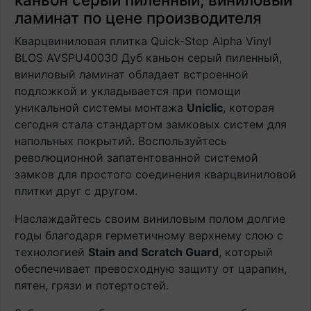
ламинат по цене производителя
Кварцвиниловая плитка Quick-Step Alpha Vinyl
BLOS AVSPU40030 Дуб каньон серый пиленный,
виниловый ламинат обладает встроенной
подложкой и укладывается при помощи
уникальной системы монтажа
Uniclic
, которая
сегодня стала стандартом замковых систем для
напольных покрытий. Воспользуйтесь
революционной запатентованной системой
замков для простого соединения кварцвиниловой
плитки друг с другом.
Наслаждайтесь своим виниловым полом долгие
годы благодаря герметичному верхнему слою с
технологией
Stain and Scratch Guard
, который
обеспечивает превосходную защиту от царапин,
пятен, грязи и потертостей.