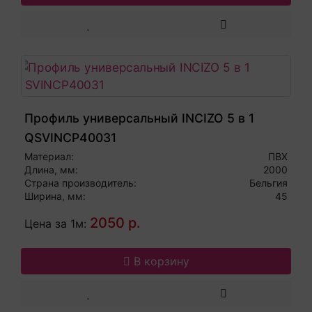
Профиль универсальный INCIZO 5 в 1
QSVINCP40031
Материал:
ПВХ
Длина, мм:
2000
Страна производитель:
Бельгия
Ширина, мм:
45
2050 р.
Цена за 1м:
В корзину