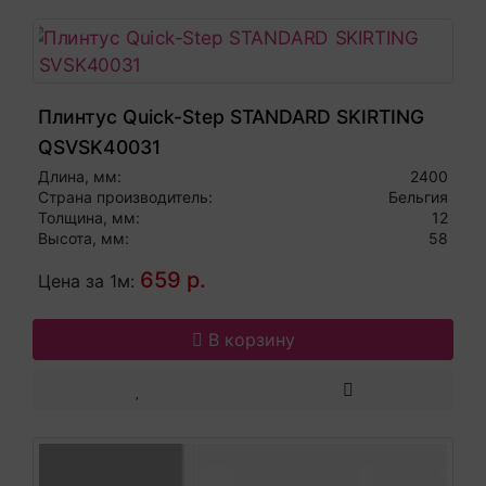
Плинтус Quick-Step STANDARD SKIRTING
QSVSK40031
Длина, мм:
2400
Страна производитель:
Бельгия
Толщина, мм:
12
Высота, мм:
58
659 р.
Цена за 1м:
В корзину