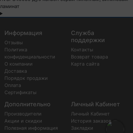
ламинат
Информация
Служба
поддержки
Отзывы
Политика
Контакты
конфиденциальности
Возврат товара
О компании
Карта сайта
Доставка
Порядок продажи
Оплата
Сертификаты
Дополнительно
Личный Кабинет
Производители
Личный Кабинет
Акции и скидки
История заказов
Полезная информация
Закладки