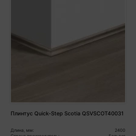
Плинтус Quick-Step Scotia QSVSCOT40031
Длина, мм:
2400
Страна производитель:
Бельгия