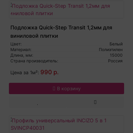
Подложка Quick-Step Transit 1,2мм для
виниловой плитки
Цвет:
Белый
Материал:
Полиэтилен
Длина, мм:
15000
Страна производитель:
Россия
990 р.
Цена за 1м²:
В корзину