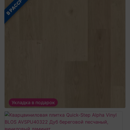
В РАССРОЧКУ
Укладка в подарок