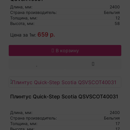
Длина, мм:
2400
Страна производитель:
Бельгия
Толщина, мм:
12
Высота, мм:
58
659 р.
Цена за 1м:
В корзину
Плинтус Quick-Step Scotia QSVSCOT40031
Длина, мм:
2400
Страна производитель:
Бельгия
Толщина, мм:
17
Высота, мм:
17