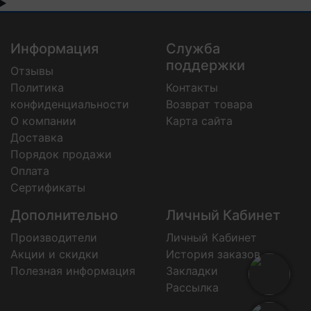
Информация
Служба
поддержки
Отзывы
Политика
Контакты
конфиденциальности
Возврат товара
О компании
Карта сайта
Доставка
Порядок продажи
Оплата
Сертификаты
Дополнительно
Личный Кабинет
Производители
Личный Кабинет
Акции и скидки
История заказов
Полезная информация
Закладки
Рассылка