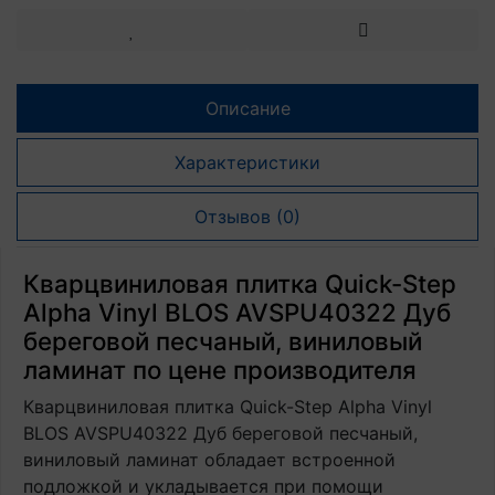
Описание
Характеристики
Отзывов (0)
Кварцвиниловая плитка Quick-Step
Alpha Vinyl BLOS AVSPU40322 Дуб
береговой песчаный, виниловый
ламинат по цене производителя
Кварцвиниловая плитка Quick-Step Alpha Vinyl
BLOS AVSPU40322 Дуб береговой песчаный,
виниловый ламинат обладает встроенной
подложкой и укладывается при помощи