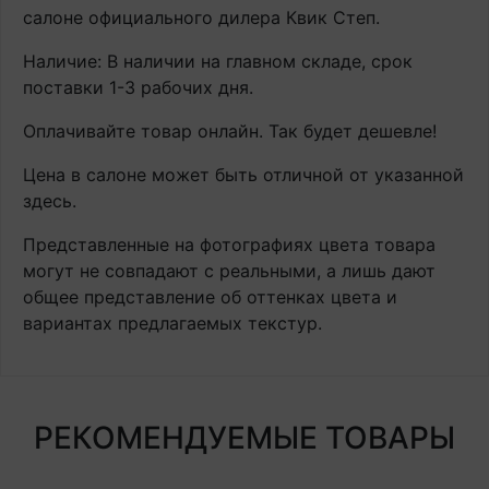
салоне официального дилера Квик Степ.
Наличие: В наличии на главном складе, срок
поставки 1-3 рабочих дня.
Оплачивайте товар онлайн. Так будет дешевле!
Цена в салоне может быть отличной от указанной
здесь.
Представленные на фотографиях цвета товара
могут не совпадают с реальными, а лишь дают
общее представление об оттенках цвета и
вариантах предлагаемых текстур.
РЕКОМЕНДУЕМЫЕ ТОВАРЫ