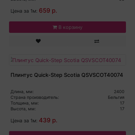
659 р.
Цена за 1м:
В корзину
Плинтус Quick-Step Scotia QSVSCOT40074
Длина, мм:
2400
Страна производитель:
Бельгия
Толщина, мм:
17
Высота, мм:
17
439 р.
Цена за 1м: