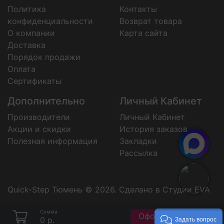
Политика
Контакты
конфиденциальности
Возврат товара
О компании
Карта сайта
Доставка
Порядок продажи
Оплата
Сертификаты
Дополнительно
Личный Кабинет
Производители
Личный Кабинет
Акции и скидки
История заказов
Полезная информация
Закладки
Рассылка
Quick-Step Тюмень © 2026.
Сделано в Студии EVA
Сумма
Оформить заказ
0 р.
Задать вопрос