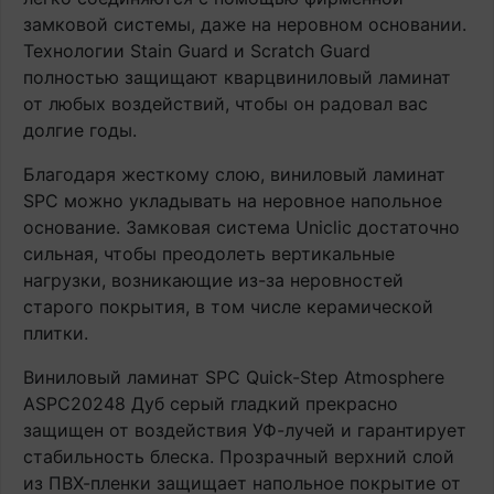
замковой системы, даже на неровном основании.
Технологии Stain Guard и Scratch Guard
полностью защищают кварцвиниловый ламинат
от любых воздействий, чтобы он радовал вас
долгие годы.
Благодаря жесткому слою, виниловый ламинат
SPC можно укладывать на неровное напольное
основание. Замковая система Uniclic достаточно
сильная, чтобы преодолеть вертикальные
нагрузки, возникающие из-за неровностей
старого покрытия, в том числе керамической
плитки.
Виниловый ламинат SPC Quick-Step Atmosphere
ASPC20248 Дуб серый гладкий прекрасно
защищен от воздействия УФ-лучей и гарантирует
стабильность блеска. Прозрачный верхний слой
из ПВХ-пленки защищает напольное покрытие от