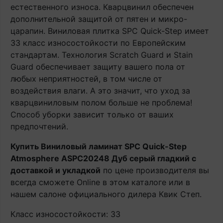
естественного износа. Кварцвинил обеспечен
дополнительной защитой от пятен и микро-
царапин. Виниловая плитка SPC Quick-Step имеет
33 класс износостойкости по Европейским
стандартам. Технология Scratch Guard и Stain
Guard обеспечивает защиту вашего пола от
любых неприятностей, в том числе от
воздействия влаги. А это значит, что уход за
кварцвиниловым полом больше не проблема!
Способ уборки зависит только от ваших
предпочтений.
Купить Виниловый ламинат SPC Quick-Step
Atmosphere ASPC20248 Дуб серый гладкий с
доставкой и укладкой
по цене производителя вы
всегда сможете Online в этом каталоге или в
нашем салоне официального дилера Квик Степ.
Класс износостойкости: 33