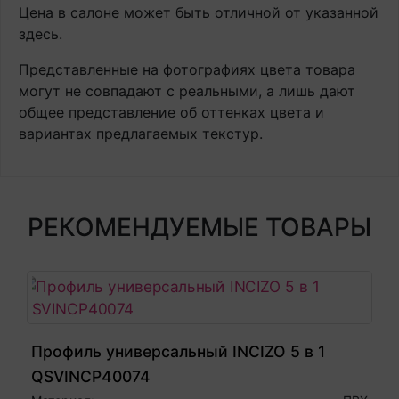
Цена в салоне может быть отличной от указанной
здесь.
Представленные на фотографиях цвета товара
могут не совпадают с реальными, а лишь дают
общее представление об оттенках цвета и
вариантах предлагаемых текстур.
РЕКОМЕНДУЕМЫЕ ТОВАРЫ
Профиль универсальный INCIZO 5 в 1
QSVINCP40074