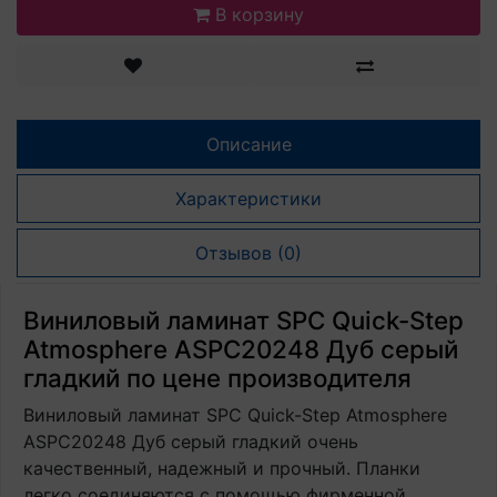
В корзину
Описание
Характеристики
Отзывов (0)
Виниловый ламинат SPC Quick-Step
Atmosphere ASPC20248 Дуб серый
гладкий по цене производителя
Виниловый ламинат SPC Quick-Step Atmosphere
ASPC20248 Дуб серый гладкий очень
качественный, надежный и прочный. Планки
легко соединяются с помощью фирменной