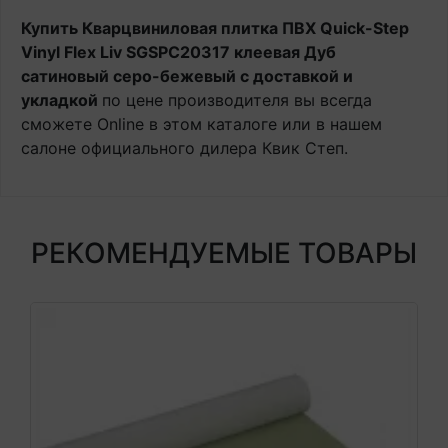
Купить Кварцвиниловая плитка ПВХ Quick-Step
Vinyl Flex Liv SGSPC20317 клеевая Дуб
сатиновый серо-бежевый с доставкой и
укладкой
по цене производителя вы всегда
сможете Online в этом каталоге или в нашем
салоне официального дилера Квик Степ.
РЕКОМЕНДУЕМЫЕ ТОВАРЫ