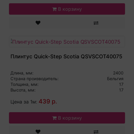
В корзину
Плинтус Quick-Step Scotia QSVSCOT40075
Длина, мм:
2400
Страна производитель:
Бельгия
Толщина, мм:
17
Высота, мм:
17
439 р.
Цена за 1м:
В корзину