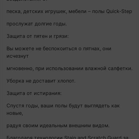
песка, детских игрушек, мебели – полы Quick-Step
прослужат долгие годы.
Защита от пятен и грязи:
Вы можете не беспокоиться о пятнах, они
исчезнут
мгновенно, при использовании влажной салфетки.
Уборка не доставит хлопот.
Защита от истирания:
Спустя годы, ваши полы будут выглядеть как
новые,
радуя своим идеальным внешним видом.
Благодаря технологии Stain and Scratch Guard за