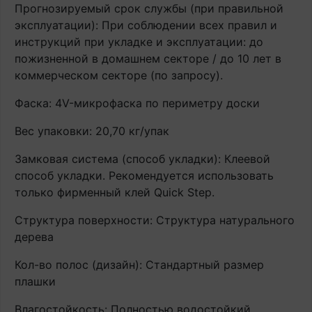
Прогнозируемый срок службы (при правильной
эксплуатации): При соблюдении всех правил и
инструкций при укладке и эксплуатации: до
пожизненной в домашнем секторе / до 10 лет в
коммерческом секторе (по запросу).
Фаска: 4V-микрофаска по периметру доски
Вес упаковки: 20,70 кг/упак
Замковая система (способ укладки): Клеевой
способ укладки. Рекомендуется использовать
только фирменный клей Quick Step.
Структура поверхности: Структура натурального
дерева
Кол-во полос (дизайн): Стандартный размер
плашки
Влагостойкость: Полностью водостойкий