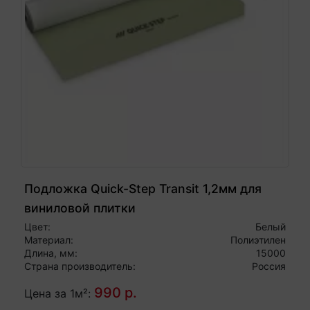
Подложка Quick-Step Transit 1,2мм для
виниловой плитки
Цвет:
Белый
Материал:
Полиэтилен
Длина, мм:
15000
Страна производитель:
Россия
990 р.
Цена за 1м²: