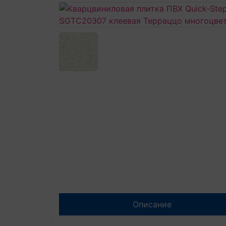
Описание