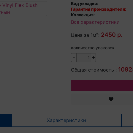
Вид укладки:
Гарантия производителя:
Коллекция:
Все характеристики
2450 р.
Цена за 1м²:
количество упаковок
-
+
1092
Общая стоимость :
Характеристики