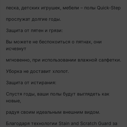
песка, детских игрушек, мебели – полы Quick-Step
прослужат долгие годы.
Защита от пятен и грязи:
Вы можете не беспокоиться о пятнах, они
исчезнут
мгновенно, при использовании влажной салфетки.
Уборка не доставит хлопот.
Защита от истирания:
Спустя годы, ваши полы будут выглядеть как
новые,
радуя своим идеальным внешним видом.
Благодаря технологии Stain and Scratch Guard за