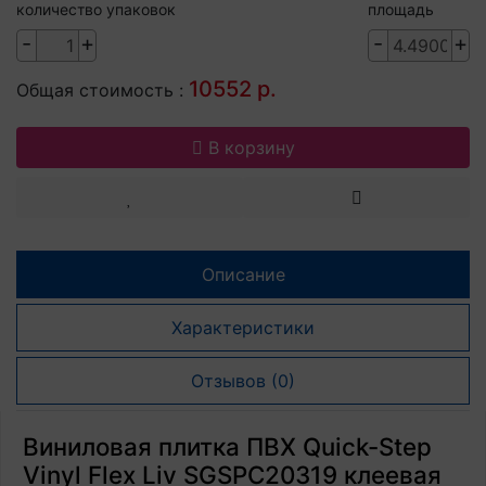
количество упаковок
площадь
-
+
-
+
10552 р.
Общая стоимость :
В корзину
Описание
Характеристики
Отзывов (0)
Виниловая плитка ПВХ Quick-Step
Vinyl Flex Liv SGSPC20319 клеевая