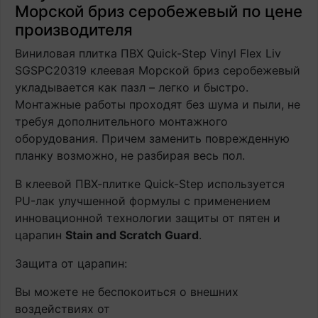
Морской бриз серобежевый по цене
производителя
Виниловая плитка ПВХ Quick-Step Vinyl Flex Liv
SGSPC20319 клеевая Морской бриз серобежевый
укладывается как пазл – легко и быстро.
Монтажные работы проходят без шума и пыли, не
требуя дополнительного монтажного
оборудования. Причем заменить поврежденную
планку возможно, не разбирая весь пол.
В клеевой ПВХ-плитке Quick-Step используется
PU-лак улучшенной формулы с применением
инновационной технологии защиты от пятен и
царапин
Stain and Scratch Guard
.
Защита от царапин:
Вы можете не беспокоиться о внешних
воздействиях от