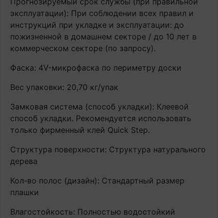
Прогнозируемый срок службы (при правильной
эксплуатации): При соблюдении всех правил и
инструкций при укладке и эксплуатации: до
пожизненной в домашнем секторе / до 10 лет в
коммерческом секторе (по запросу).
Фаска: 4V-микрофаска по периметру доски
Вес упаковки: 20,70 кг/упак
Замковая система (способ укладки): Клеевой
способ укладки. Рекомендуется использовать
только фирменный клей Quick Step.
Структура поверхности: Структура натурального
дерева
Кол-во полос (дизайн): Стандартный размер
плашки
Влагостойкость: Полностью водостойкий