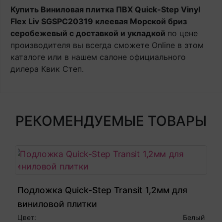
Купить Виниловая плитка ПВХ Quick-Step Vinyl
Flex Liv SGSPC20319 клеевая Морской бриз
серобежевый с доставкой и укладкой
по цене
производителя вы всегда сможете Online в этом
каталоге или в нашем салоне официального
дилера Квик Степ.
РЕКОМЕНДУЕМЫЕ ТОВАРЫ
Подложка Quick-Step Transit 1,2мм для
виниловой плитки
Цвет:
Белый