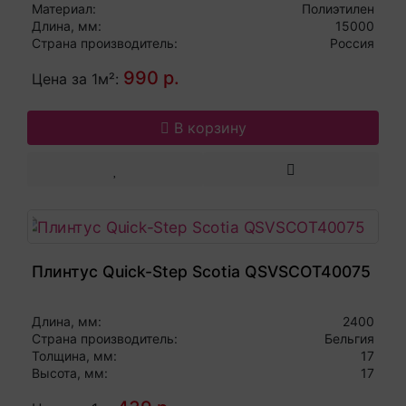
Материал:
Полиэтилен
Длина, мм:
15000
Страна производитель:
Россия
990 р.
Цена за 1м²:
В корзину
Плинтус Quick-Step Scotia QSVSCOT40075
Длина, мм:
2400
Страна производитель:
Бельгия
Толщина, мм:
17
Высота, мм:
17