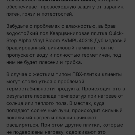
обеспечивает превосходную защиту от царапин,
пятен, грязи и потертостей.
Забудьте о проблемах с влажностью, выбрав
водостойкий пол Кварцвиниловая плитка Quick-
Step Alpha Vinyl Bloom AVMPU40318 Дуб медовый
брашированный, виниловый ламинат - он не
пропускают воду и полностью герметичен, под
ним не будет плесени и грибка.
В случае с жестким типом ПВХ-плитки клиенты
могут столкнуться с проблемой
термостабильности продукта. Происходит это в
результате перепада температур при нагреве от
солнца или теплого пола. В местах, куда
попадают солнечные лучи, происходит сильный
локальный нагрев и планки начинают
расширяться. При этом другие плитки, которые
не подвержены нагреву, сдерживают это