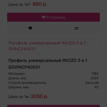
990 р.
Цена за 1м²:
В корзину
Профиль универсальный INCIZO 5 в 1
QSVINCP40031
Материал:
ПВХ
Длина, мм:
2000
Страна производитель:
Бельгия
Ширина, мм:
45
2050 р.
Цена за 1м: