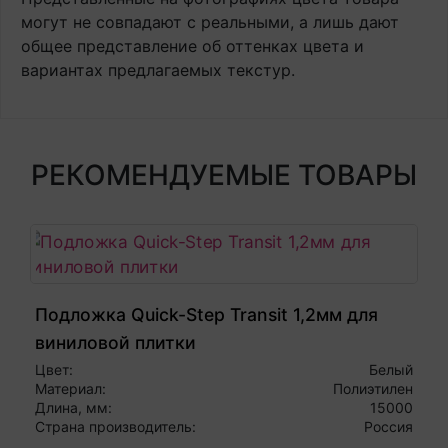
могут не совпадают с реальными, а лишь дают
общее представление об оттенках цвета и
вариантах предлагаемых текстур.
РЕКОМЕНДУЕМЫЕ ТОВАРЫ
Подложка Quick-Step Transit 1,2мм для
виниловой плитки
Цвет:
Белый
Материал:
Полиэтилен
Длина, мм:
15000
Страна производитель:
Россия