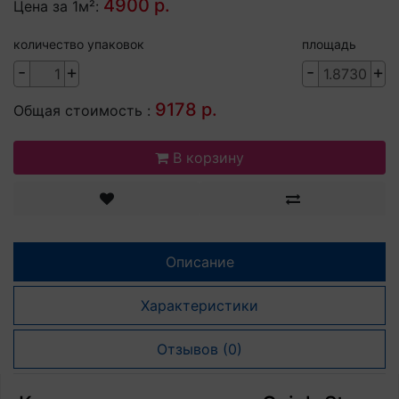
4900 р.
Цена за 1м²:
количество упаковок
площадь
-
+
-
+
9178 р.
Общая стоимость :
В корзину
Описание
Характеристики
Отзывов (0)