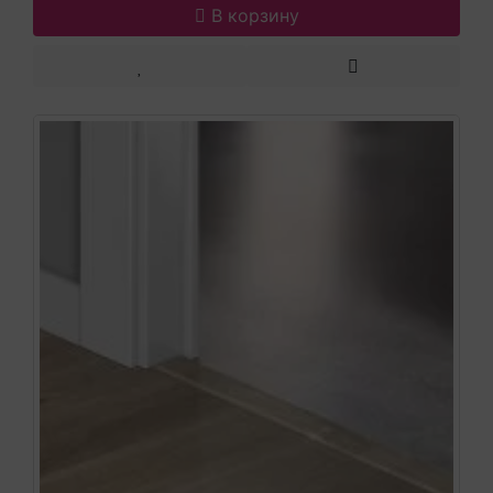
В корзину