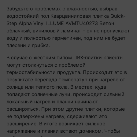
Забудьте о проблемах с влажностью, выбрав
водостойкий пол Кварцвиниловая плитка Quick-
Step Alpha Vinyl ILLUME AVMTU40273 Бетон
облачный, виниловый ламинат - он не пропускают
воду и полностью герметичен, под ним не будет
плесени и грибка.
В случае с жестким типом ПВХ-плитки клиенты
могут столкнуться с проблемой
термостабильности продукта. Происходит это в
результате перепада температур при нагреве от
солнца или теплого пола. В местах, куда
попадают солнечные лучи, происходит сильный
локальный нагрев и планки начинают
расширяться. При этом другие плитки, которые
не подвержены нагреву, сдерживают это
расширение. В итоге возникает сильное
напряжение и планки встают домиком. Чтобы