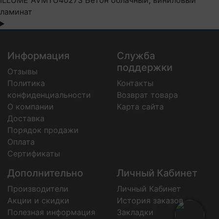
ILLUME AVMTU40273 Бетон облачный, виниловый
ламинат
Информация
Служба
поддержки
Отзывы
Политика
Контакты
конфиденциальности
Возврат товара
О компании
Карта сайта
Доставка
Порядок продажи
Оплата
Сертификаты
Дополнительно
Личный Кабинет
Производители
Личный Кабинет
Акции и скидки
История заказов
Полезная информация
Закладки