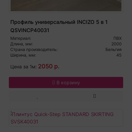
Профиль универсальный INCIZO 5 в 1
QSVINCP40031
Материал:
ПВХ
Длина, мм:
2000
Страна производитель:
Бельгия
Ширина, мм:
45
2050 р.
Цена за 1м:
В корзину