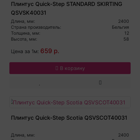
Плинтус Quick-Step STANDARD SKIRTING
QSVSK40031
Длина, мм:
2400
Страна производитель:
Бельгия
Толщина, мм:
12
Высота, мм:
58
659 р.
Цена за 1м:
В корзину
Плинтус Quick-Step Scotia QSVSCOT40031
Длина, мм:
2400