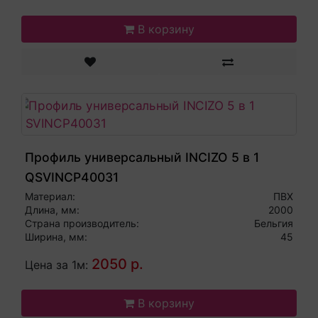
В корзину
Профиль универсальный INCIZO 5 в 1
QSVINCP40031
Материал:
ПВХ
Длина, мм:
2000
Страна производитель:
Бельгия
Ширина, мм:
45
2050 р.
Цена за 1м:
В корзину