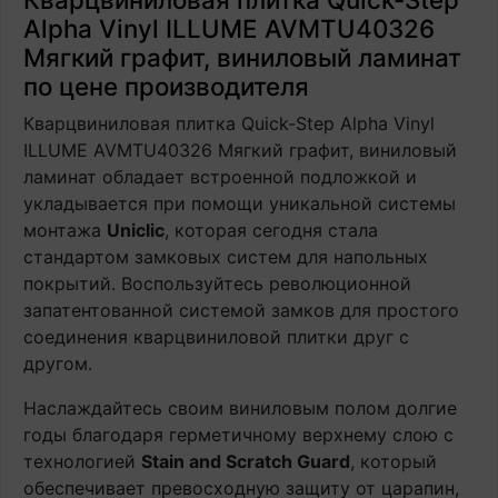
Alpha Vinyl ILLUME AVMTU40326
Мягкий графит, виниловый ламинат
по цене производителя
Кварцвиниловая плитка Quick-Step Alpha Vinyl
ILLUME AVMTU40326 Мягкий графит, виниловый
ламинат обладает встроенной подложкой и
укладывается при помощи уникальной системы
монтажа
Uniclic
, которая сегодня стала
стандартом замковых систем для напольных
покрытий. Воспользуйтесь революционной
запатентованной системой замков для простого
соединения кварцвиниловой плитки друг с
другом.
Наслаждайтесь своим виниловым полом долгие
годы благодаря герметичному верхнему слою с
технологией
Stain and Scratch Guard
, который
обеспечивает превосходную защиту от царапин,