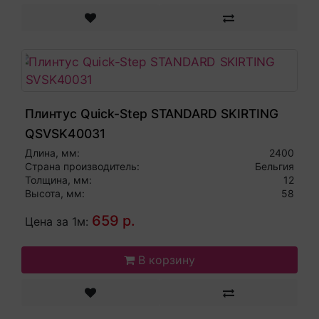
Плинтус Quick-Step STANDARD SKIRTING
QSVSK40031
Длина, мм:
2400
Страна производитель:
Бельгия
Толщина, мм:
12
Высота, мм:
58
659 р.
Цена за 1м:
В корзину