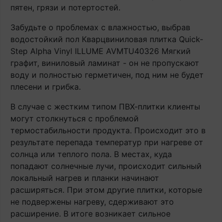
пятен, грязи и потертостей.
Забудьте о проблемах с влажностью, выбрав
водостойкий пол Кварцвиниловая плитка Quick-
Step Alpha Vinyl ILLUME AVMTU40326 Мягкий
графит, виниловый ламинат - он не пропускают
воду и полностью герметичен, под ним не будет
плесени и грибка.
В случае с жестким типом ПВХ-плитки клиенты
могут столкнуться с проблемой
термостабильности продукта. Происходит это в
результате перепада температур при нагреве от
солнца или теплого пола. В местах, куда
попадают солнечные лучи, происходит сильный
локальный нагрев и планки начинают
расширяться. При этом другие плитки, которые
не подвержены нагреву, сдерживают это
расширение. В итоге возникает сильное