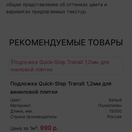
общее представление об оттенках цвета и
вариантах предлагаемых текстур.
РЕКОМЕНДУЕМЫЕ ТОВАРЫ
Подложка Quick-Step Transit 1,2мм для
виниловой плитки
Цвет:
Белый
Материал:
Полиэтилен
Длина, мм:
15000
Страна производитель:
Россия
990 р.
Цена за 1м²: