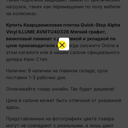
нагрузок, таких как перемещение по полу мебели
на колесиках.
Купить Кварцвиниловая плитка Quick-Step Alpha
Vinyl ILLUME AVMTU40326 Мягкий графит,
виниловый ламинат с доставкой и укладкой по
цене производителя
вы всегда сможете Online в
этом каталоге или в нашем салоне официального
дилера Квик Степ.
Наличие: В наличии на главном складе, срок
поставки 1-3 рабочих дня.
Оплачивайте товар онлайн. Так будет дешевле!
Цена в салоне может быть отличной от указанной
здесь.
Представленные на фотографиях цвета товара
могут не совпадают с реальными, а лишь дают