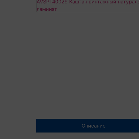
Описание