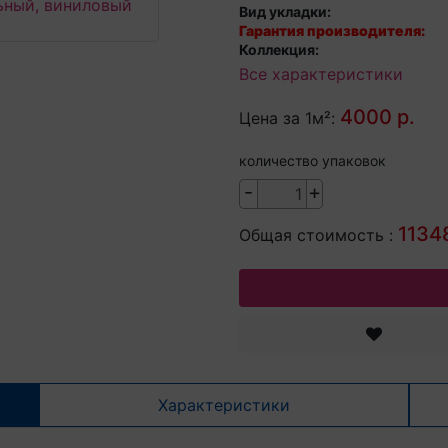
Вид укладки:
Гарантия производителя:
Коллекция:
Все характеристики
4000 р.
Цена за 1м²:
количество упаковок
-
+
11348
Общая стоимость :
Характеристики