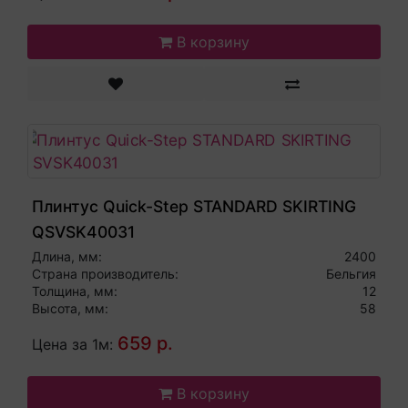
В корзину
Плинтус Quick-Step STANDARD SKIRTING
QSVSK40031
Длина, мм:
2400
Страна производитель:
Бельгия
Толщина, мм:
12
Высота, мм:
58
659 р.
Цена за 1м:
В корзину