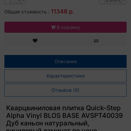
11348 р.
Общая стоимость :
В корзину
Описание
Характеристики
Отзывов (0)
Кварцвиниловая плитка Quick-Step
Alpha Vinyl BLOS BASE AVSPT40039
Дуб каньон натуральный,
виниловый ламинат по цене