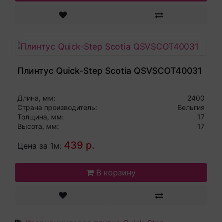
Плинтус Quick-Step Scotia QSVSCOT40031
Длина, мм:
2400
Страна производитель:
Бельгия
Толщина, мм:
17
Высота, мм:
17
439 р.
Цена за 1м:
В корзину