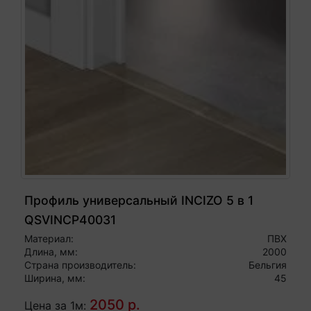
Профиль универсальный INCIZO 5 в 1
QSVINCP40031
Материал:
ПВХ
Длина, мм:
2000
Страна производитель:
Бельгия
Ширина, мм:
45
2050 р.
Цена за 1м: