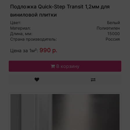
Подложка Quick-Step Transit 1,2мм для
виниловой плитки
Цвет:
Белый
Материал:
Полиэтилен
Длина, мм:
15000
Страна производитель:
Россия
990 р.
Цена за 1м²:
В корзину