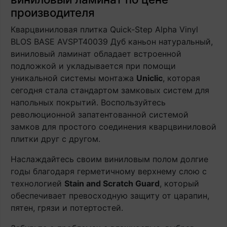
производителя
Кварцвиниловая плитка Quick-Step Alpha Vinyl
BLOS BASE AVSPT40039 Дуб каньон натуральный,
виниловый ламинат обладает встроенной
подложкой и укладывается при помощи
уникальной системы монтажа
Uniclic
, которая
сегодня стала стандартом замковых систем для
напольных покрытий. Воспользуйтесь
революционной запатентованной системой
замков для простого соединения кварцвиниловой
плитки друг с другом.
Наслаждайтесь своим виниловым полом долгие
годы благодаря герметичному верхнему слою с
технологией
Stain and Scratch Guard
, который
обеспечивает превосходную защиту от царапин,
пятен, грязи и потертостей.