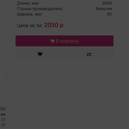
Длина, мм:
2000
Страна производитель:
Бельгия
Ширина, мм:
45
2050 р.
Цена за 1м:
В корзину
400
гия
17
17