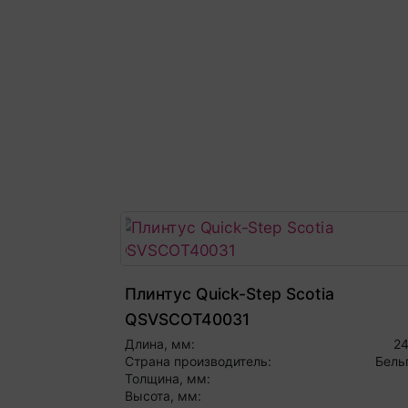
Плинтус Quick-Step Scotia
QSVSCOT40031
Длина, мм:
2
Страна производитель:
Бель
Толщина, мм:
Высота, мм: