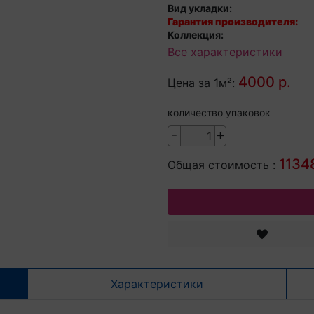
Вид укладки:
Гарантия производителя:
Коллекция:
Все характеристики
4000 р.
Цена за 1м²:
количество упаковок
-
+
11348
Общая стоимость :
Характеристики