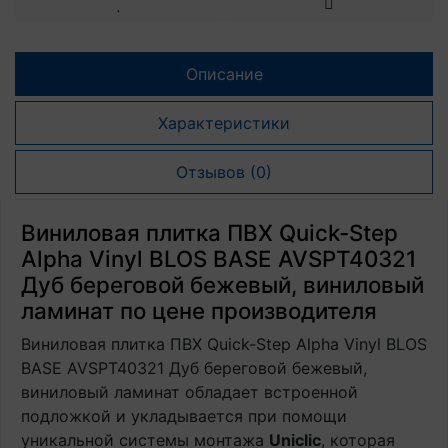
Описание
Характеристики
Отзывов (0)
Виниловая плитка ПВХ Quick-Step
Alpha Vinyl BLOS BASE AVSPT40321
Дуб береговой бежевый, виниловый
ламинат по цене производителя
Виниловая плитка ПВХ Quick-Step Alpha Vinyl BLOS
BASE AVSPT40321 Дуб береговой бежевый,
виниловый ламинат обладает встроенной
подложкой и укладывается при помощи
уникальной системы монтажа
Uniclic
, которая