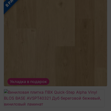
Укладка в подарок