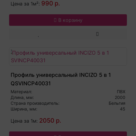
990 р.
Цена за 1м²:
В корзину
Профиль универсальный INCIZO 5 в 1
QSVINCP40031
Материал:
ПВХ
Длина, мм:
2000
Страна производитель:
Бельгия
Ширина, мм:
45
2050 р.
Цена за 1м: