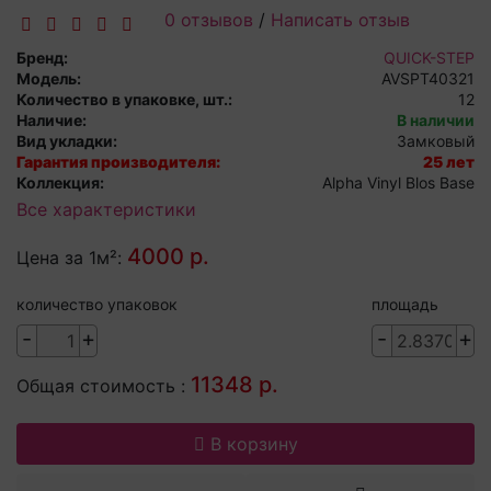
0 отзывов
/
Написать отзыв
Бренд:
QUICK-STEP
Модель:
AVSPT40321
Количество в упаковке, шт.:
12
Наличие:
В наличии
Вид укладки:
Замковый
Гарантия производителя:
25 лет
Коллекция:
Alpha Vinyl Blos Base
Все характеристики
4000 р.
Цена за 1м²:
количество упаковок
площадь
-
+
-
+
11348 р.
Общая стоимость :
В корзину