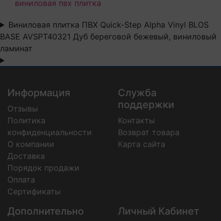
виниловая пвх плитка
Виниловая плитка ПВХ Quick-Step Alpha Vinyl BLOS
BASE AVSPT40321 Дуб береговой бежевый, виниловый
ламинат
Информация
Служба
поддержки
Отзывы
Политика
Контакты
конфиденциальности
Возврат товара
О компании
Карта сайта
Доставка
Порядок продажи
Оплата
Сертификаты
Дополнительно
Личный Кабинет