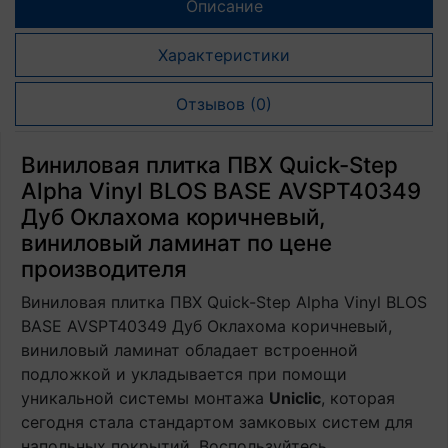
Описание
Характеристики
Отзывов (0)
Виниловая плитка ПВХ Quick-Step
Alpha Vinyl BLOS BASE AVSPT40349
Дуб Оклахома коричневый,
виниловый ламинат по цене
производителя
Виниловая плитка ПВХ Quick-Step Alpha Vinyl BLOS
BASE AVSPT40349 Дуб Оклахома коричневый,
виниловый ламинат обладает встроенной
подложкой и укладывается при помощи
уникальной системы монтажа
Uniclic
, которая
сегодня стала стандартом замковых систем для
напольных покрытий. Воспользуйтесь