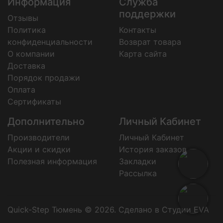
Информация
Служба
поддержки
Отзывы
Политика
Контакты
конфиденциальности
Возврат товара
О компании
Карта сайта
Доставка
Порядок продажи
Оплата
Сертификаты
Дополнительно
Личный Кабинет
Производители
Личный Кабинет
Акции и скидки
История заказов
Полезная информация
Закладки
Рассылка
Quick-Step Тюмень © 2026.
Сделано в Студии EVA