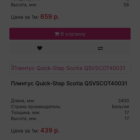
Высота, мм:
58
659 р.
Цена за 1м:
В корзину
Плинтус Quick-Step Scotia QSVSCOT40031
Длина, мм:
2400
Страна производитель:
Бельгия
Толщина, мм:
17
Высота, мм:
17
439 р.
Цена за 1м: