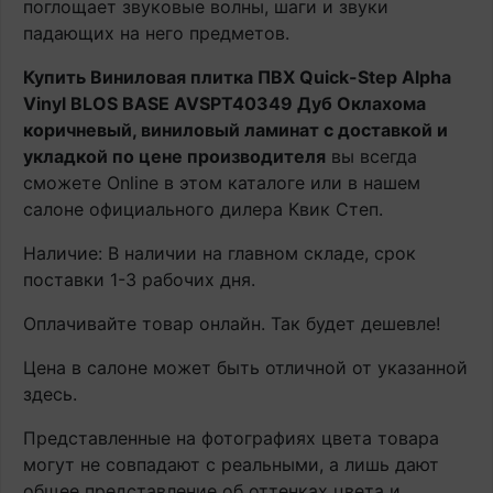
поглощает звуковые волны, шаги и звуки
падающих на него предметов.
Купить Виниловая плитка ПВХ Quick-Step Alpha
Vinyl BLOS BASE AVSPT40349 Дуб Оклахома
коричневый, виниловый ламинат с доставкой и
укладкой по цене производителя
вы всегда
сможете Online в этом каталоге или в нашем
салоне официального дилера Квик Степ.
Наличие: В наличии на главном складе, срок
поставки 1-3 рабочих дня.
Оплачивайте товар онлайн. Так будет дешевле!
Цена в салоне может быть отличной от указанной
здесь.
Представленные на фотографиях цвета товара
могут не совпадают с реальными, а лишь дают
общее представление об оттенках цвета и