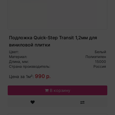
Подложка Quick-Step Transit 1,2мм для
виниловой плитки
Цвет:
Белый
Материал:
Полиэтилен
Длина, мм:
15000
Страна производитель:
Россия
990 р.
Цена за 1м²:
В корзину