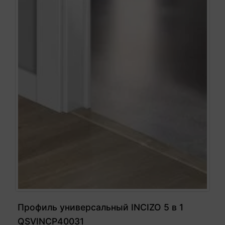
Профиль универсальный INCIZO 5 в 1
QSVINCP40031