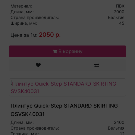
Материал:
ПВХ
Длина, мм:
2000
Страна производитель:
Бельгия
Ширина, мм:
45
2050 р.
Цена за 1м:
В корзину
Плинтус Quick-Step STANDARD SKIRTING
QSVSK40031
Длина, мм:
2400
Страна производитель:
Бельгия
Толщина, мм:
12