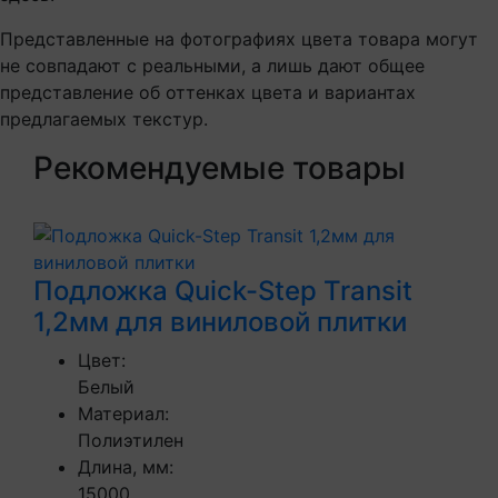
Представленные на фотографиях цвета товара могут
не совпадают с реальными, а лишь дают общее
представление об оттенках цвета и вариантах
предлагаемых текстур.
Рекомендуемые товары
Подложка Quick-Step Transit
1,2мм для виниловой плитки
Цвет:
Белый
Материал:
Полиэтилен
Длина, мм:
15000