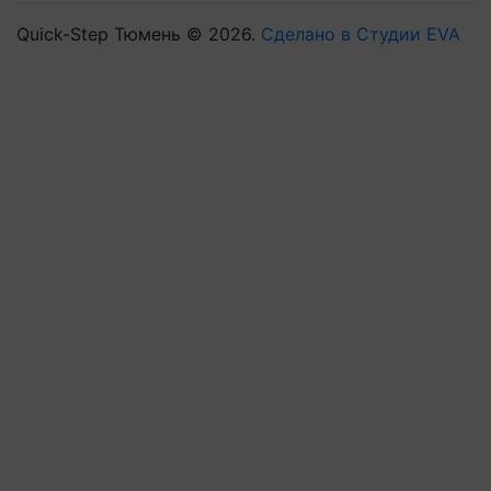
Quick-Step Тюмень © 2026.
Сделано в Студии EVA