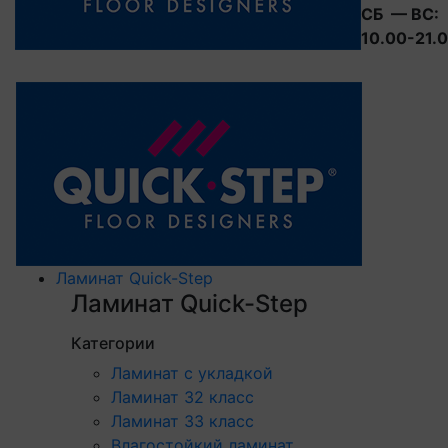
СБ — ВС:
10.00-21.
Ламинат Quick-Step
Ламинат Quick-Step
Категории
Ламинат с укладкой
Ламинат 32 класс
Ламинат 33 класс
Влагостойкий ламинат