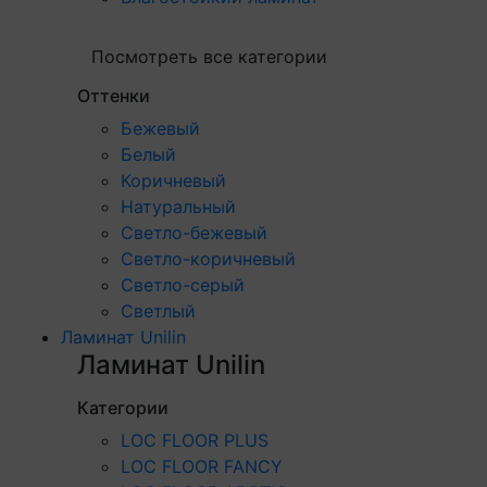
Посмотреть все категории
Оттенки
Бежевый
Белый
Коричневый
Натуральный
Светло-бежевый
Светло-коричневый
Светло-серый
Светлый
Ламинат Unilin
Ламинат Unilin
Категории
LOC FLOOR PLUS
LOC FLOOR FANCY