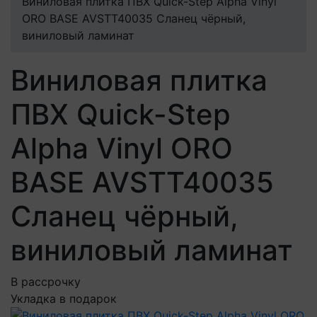
Виниловая плитка ПВХ Quick-Step Alpha Vinyl
ORO BASE AVSTT40035 Сланец чёрный,
виниловый ламинат
Виниловая плитка
ПВХ Quick-Step
Alpha Vinyl ORO
BASE AVSTT40035
Сланец чёрный,
виниловый ламинат
В рассрочку
Укладка в подарок