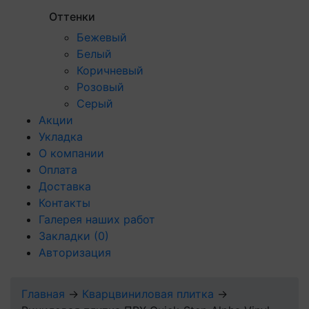
Оттенки
Бежевый
Белый
Коричневый
Розовый
Серый
Акции
Укладка
О компании
Оплата
Доставка
Контакты
Галерея наших работ
Закладки
(0)
Авторизация
Главная
→
Кварцвиниловая плитка
→