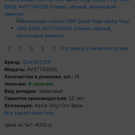
0 отзывов
/
Написать отзыв
Бренд:
QUICK-STEP
Модель:
AVSTT40035
Количество в упаковке, шт.:
15
Наличие:
В наличии
Вид укладки:
Замковый
Гарантия производителя:
25 лет
Коллекция:
Alpha Vinyl Oro Base
Все характеристики
Цена за 1м²:
4000 р.