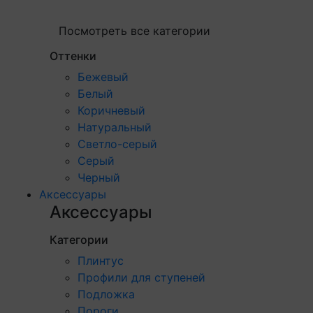
Посмотреть все категории
Оттенки
Бежевый
Белый
Коричневый
Натуральный
Светло-серый
Серый
Черный
Аксессуары
Аксессуары
Категории
Плинтус
Профили для ступеней
Подложка
Пороги