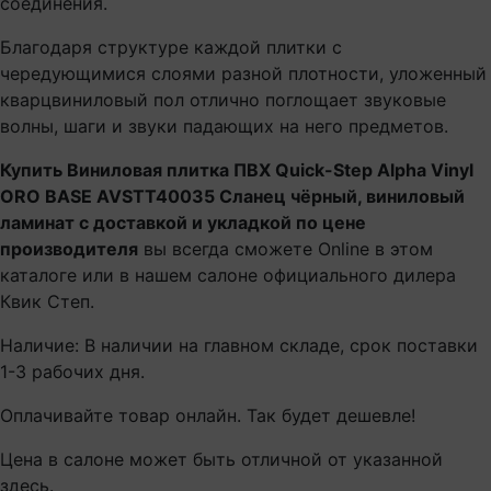
соединения.
Благодаря структуре каждой плитки с
чередующимися слоями разной плотности, уложенный
кварцвиниловый пол отлично поглощает звуковые
волны, шаги и звуки падающих на него предметов.
Купить Виниловая плитка ПВХ Quick-Step Alpha Vinyl
ORO BASE AVSTT40035 Сланец чёрный, виниловый
ламинат с доставкой и укладкой по цене
производителя
вы всегда сможете Online в этом
каталоге или в нашем салоне официального дилера
Квик Степ.
Наличие: В наличии на главном складе, срок поставки
1-3 рабочих дня.
Оплачивайте товар онлайн. Так будет дешевле!
Цена в салоне может быть отличной от указанной
здесь.