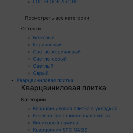
LOC FLOOR ARCTIC
Посмотреть все категории
Оттенки
Бежевый
Коричневый
Светло-коричневый
Светло-серый
Светлый
Серый
Кварцвиниловая плитка
Кварцвиниловая плитка
Категории
Кварцвиниловая плитка с укладкой
Клеевая кварцвиниловая плитка
Виниловый ламинат
Кварцвинил SPC OASIS