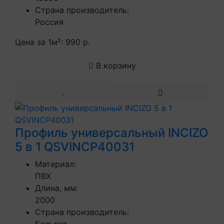
Страна производитель:
Россия
Цена за 1м²:
990 р.
В корзину
Профиль универсальный INCIZO
5 в 1 QSVINCP40031
Материал:
ПВХ
Длина, мм:
2000
Страна производитель: