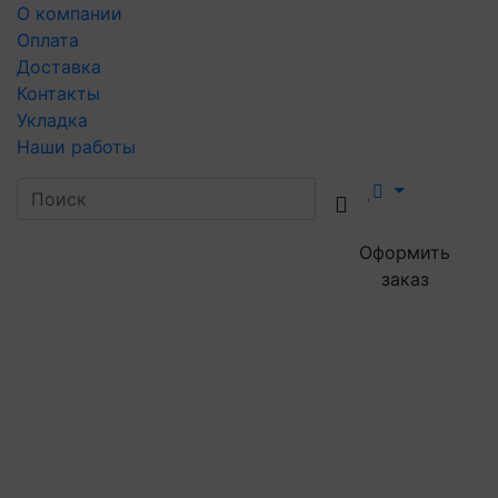
О компании
Оплата
Доставка
Контакты
Укладка
Наши работы
Оформить
заказ