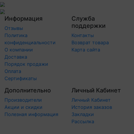
Информация
Служба
поддержки
Отзывы
Политика
Контакты
конфиденциальности
Возврат товара
О компании
Карта сайта
Доставка
Порядок продажи
Оплата
Сертификаты
Дополнительно
Личный Кабинет
Производители
Личный Кабинет
Акции и скидки
История заказов
Полезная информация
Закладки
Рассылка