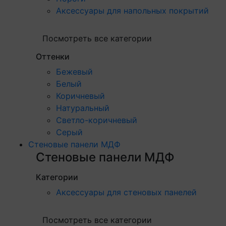
Аксессуары для напольных покрытий
Посмотреть все категории
Оттенки
Бежевый
Белый
Коричневый
Натуральный
Светло-коричневый
Серый
Стеновые панели МДФ
Стеновые панели МДФ
Категории
Аксессуары для стеновых панелей
Посмотреть все категории