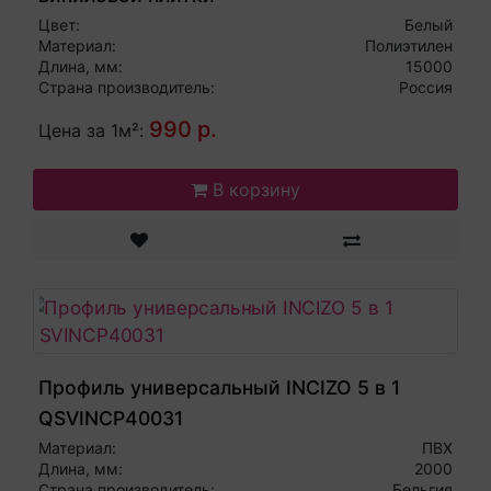
Цвет:
Белый
Материал:
Полиэтилен
Длина, мм:
15000
Страна производитель:
Россия
990 р.
Цена за 1м²:
В корзину
Профиль универсальный INCIZO 5 в 1
QSVINCP40031
Материал:
ПВХ
Длина, мм:
2000
Страна производитель:
Бельгия