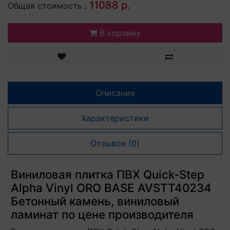
11088 р.
Общая стоимость :
В корзину
Описание
Характеристики
Отзывов (0)
Виниловая плитка ПВХ Quick-Step
Alpha Vinyl ORO BASE AVSTT40234
Бетонный камень, виниловый
ламинат по цене производителя