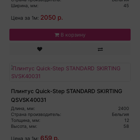
Ширина, мм:
45
2050 р.
Цена за 1м:
В корзину
Плинтус Quick-Step STANDARD SKIRTING
QSVSK40031
Длина, мм:
2400
Страна производитель:
Бельгия
Толщина, мм:
12
Высота, мм:
58
659 р.
Цена за 1м: