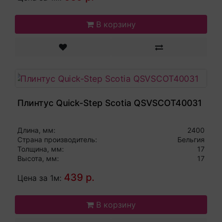
В корзину
Плинтус Quick-Step Scotia QSVSCOT40031
Длина, мм:
2400
Страна производитель:
Бельгия
Толщина, мм:
17
Высота, мм:
17
439 р.
Цена за 1м:
В корзину