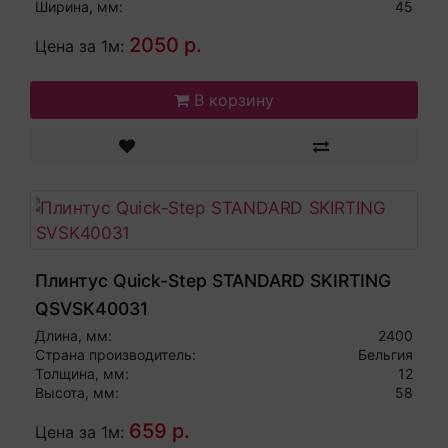
Ширина, мм:
45
2050 р.
Цена за 1м:
В корзину
Плинтус Quick-Step STANDARD SKIRTING
QSVSK40031
Длина, мм:
2400
Страна производитель:
Бельгия
Толщина, мм:
12
Высота, мм:
58
659 р.
Цена за 1м: