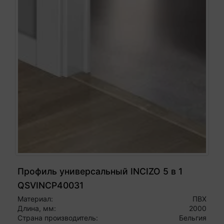
Профиль универсальный INCIZO 5 в 1
QSVINCP40031
Материал:
ПВХ
Длина, мм:
2000
Страна производитель:
Бельгия