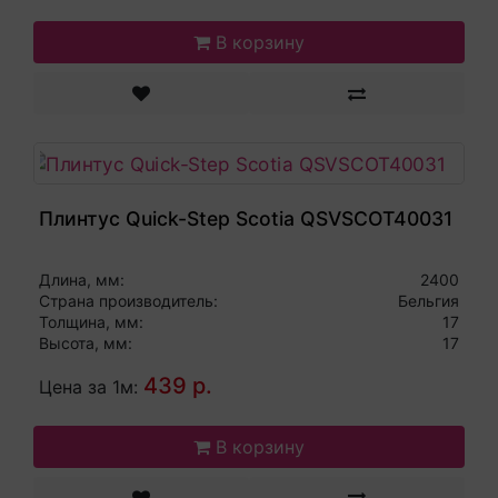
В корзину
Плинтус Quick-Step Scotia QSVSCOT40031
Длина, мм:
2400
Страна производитель:
Бельгия
Толщина, мм:
17
Высота, мм:
17
439 р.
Цена за 1м:
В корзину