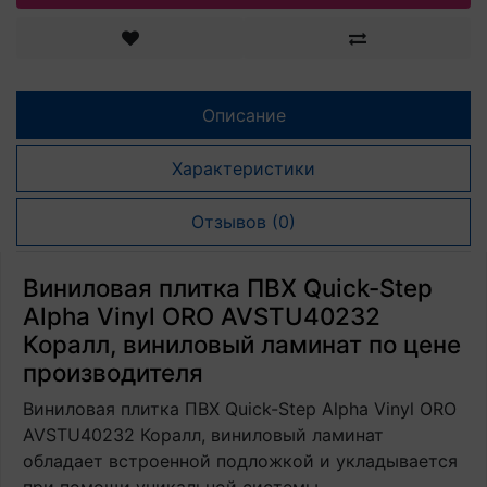
Описание
Характеристики
Отзывов (0)
Виниловая плитка ПВХ Quick-Step
Alpha Vinyl ORO AVSTU40232
Коралл, виниловый ламинат по цене
производителя
Виниловая плитка ПВХ Quick-Step Alpha Vinyl ORO
AVSTU40232 Коралл, виниловый ламинат
обладает встроенной подложкой и укладывается