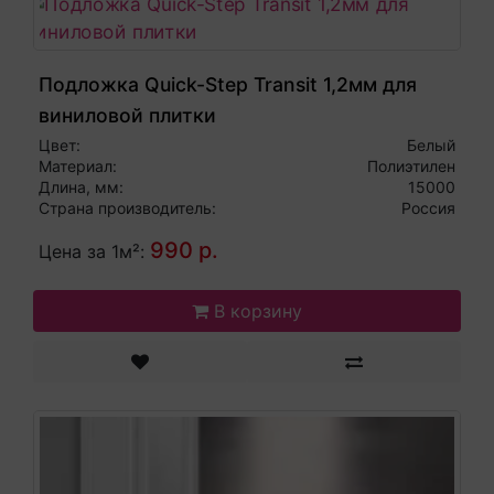
Подложка Quick-Step Transit 1,2мм для
виниловой плитки
Цвет:
Белый
Материал:
Полиэтилен
Длина, мм:
15000
Страна производитель:
Россия
990 р.
Цена за 1м²:
В корзину