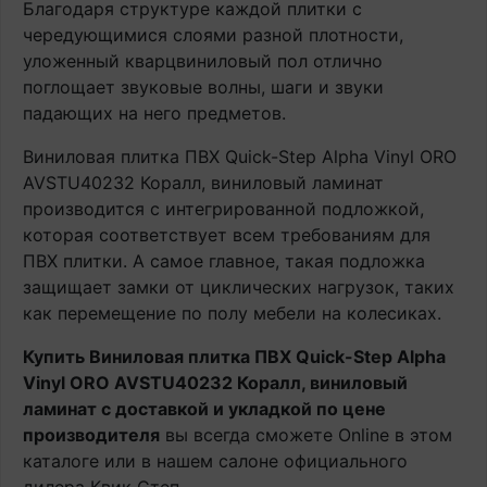
Благодаря структуре каждой плитки с
чередующимися слоями разной плотности,
уложенный кварцвиниловый пол отлично
поглощает звуковые волны, шаги и звуки
падающих на него предметов.
Виниловая плитка ПВХ Quick-Step Alpha Vinyl ORO
AVSTU40232 Коралл, виниловый ламинат
производится с интегрированной подложкой,
которая соответствует всем требованиям для
ПВХ плитки. А самое главное, такая подложка
защищает замки от циклических нагрузок, таких
как перемещение по полу мебели на колесиках.
Купить Виниловая плитка ПВХ Quick-Step Alpha
Vinyl ORO AVSTU40232 Коралл, виниловый
ламинат с доставкой и укладкой по цене
производителя
вы всегда сможете Online в этом
каталоге или в нашем салоне официального