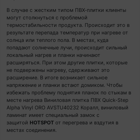
В случае с жестким типом ПВХ-плитки клиенты
могут столкнуться с проблемой
термостабильности продукта. Происходит это в
результате перепада температур при нагреве от
солнца или теплого пола. В местах, куда
попадают солнечные лучи, происходит сильный
локальный нагрев и планки начинают
расширяться. При этом другие плитки, которые
не подвержены нагреву, сдерживают это
расширение. В итоге возникает сильное
напряжение и планки встают домиком. Чтобы
избежать проблему поднятия планок по стыкам в
месте нагрева Виниловая плитка ПВХ Quick-Step
Alpha Vinyl ORO AVSTU40232 Коралл, виниловый
ламинат имеет специальный замок с
защитой
HOTSPOT
от перегрева и вздутия в
местах соединения.