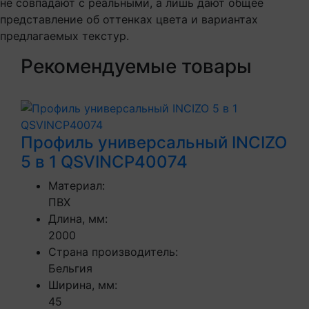
не совпадают с реальными, а лишь дают общее
представление об оттенках цвета и вариантах
предлагаемых текстур.
Рекомендуемые товары
Профиль универсальный INCIZO
5 в 1 QSVINCP40074
Материал:
ПВХ
Длина, мм:
2000
Страна производитель:
Бельгия
Ширина, мм:
45