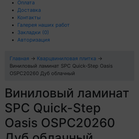
Оплата
Доставка
Контакты
Галерея наших работ
Закладки
(0)
Авторизация
Главная
→
Кварцвиниловая плитка
→
Виниловый ламинат SPC Quick-Step Oasis
OSPC20260 Дуб облачный
Виниловый ламинат
SPC Quick-Step
Oasis OSPC20260
Дуб облачный