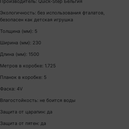
Производитель: Quick-Step Бельгия
Экологичность: без использования фталатов,
безопасен как детская игрушка
Толщина (мм): 5
Ширина (мм): 230
Длина (мм): 1500
Метров в коробке: 1.725
Планок в коробке: 5
Фаска: 4V
Влагостойкость: не боится воды
Защита от царапин: да
Защита от пятен: да