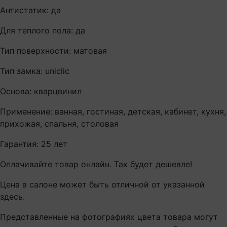
Антистатик: да
Для теплого пола: да
Тип поверхности: матовая
Тип замка: uniclic
Основа: кварцвинил
Применение: ванная, гостиная, детская, кабинет, кухня,
прихожая, спальня, столовая
Гарантия: 25 лет
Оплачивайте товар онлайн. Так будет дешевле!
Цена в салоне может быть отличной от указанной
здесь.
Представленные на фотографиях цвета товара могут