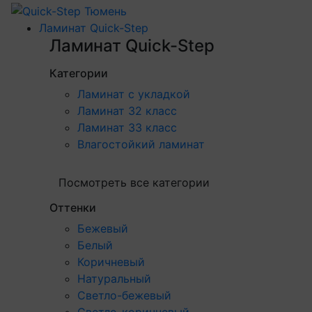
Ламинат Quick-Step
Ламинат Quick-Step
Категории
Ламинат с укладкой
Ламинат 32 класс
Ламинат 33 класс
Влагостойкий ламинат
Посмотреть все категории
Оттенки
Бежевый
Белый
Коричневый
Натуральный
Светло-бежевый
Светло-коричневый