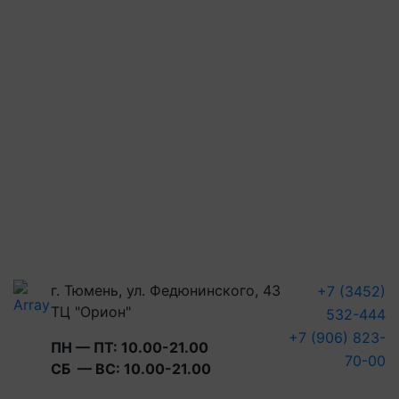
г. Тюмень, ул. Федюнинского, 43
+7 (3452)
ТЦ "Орион"
532-444
+7 (906) 823-
ПН — ПТ: 10.00-21.00
70-00
СБ — ВС: 10.00-21.00