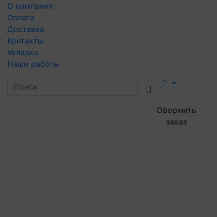
О компании
Оплата
Доставка
Контакты
Укладка
Наши работы
Оформить
заказ