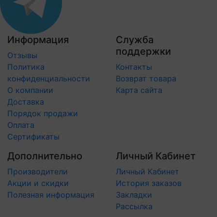
Информация
Служба
поддержки
Отзывы
Политика
Контакты
конфиденциальности
Возврат товара
О компании
Карта сайта
Доставка
Порядок продажи
Оплата
Сертификаты
Дополнительно
Личный Кабинет
Производители
Личный Кабинет
Акции и скидки
История заказов
Полезная информация
Закладки
Рассылка