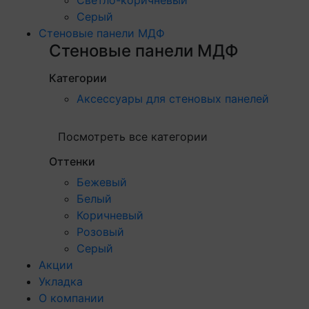
Серый
Стеновые панели МДФ
Стеновые панели МДФ
Категории
Аксессуары для стеновых панелей
Посмотреть все категории
Оттенки
Бежевый
Белый
Коричневый
Розовый
Серый
Акции
Укладка
О компании