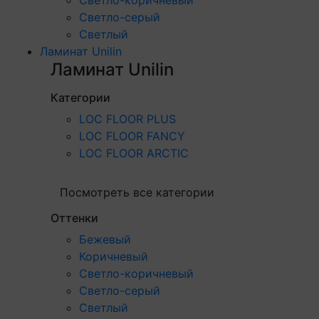
Светло-серый
Светлый
Ламинат Unilin
Ламинат Unilin
Категории
LOC FLOOR PLUS
LOC FLOOR FANCY
LOC FLOOR ARCTIC
Посмотреть все категории
Оттенки
Бежевый
Коричневый
Светло-коричневый
Светло-серый
Светлый