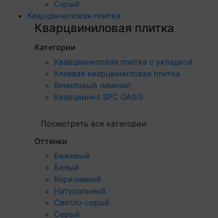
Серый
Кварцвиниловая плитка
Кварцвиниловая плитка
Категории
Кварцвиниловая плитка с укладкой
Клеевая кварцвиниловая плитка
Виниловый ламинат
Кварцвинил SPC OASIS
Посмотреть все категории
Оттенки
Бежевый
Белый
Коричневый
Натуральный
Светло-серый
Серый