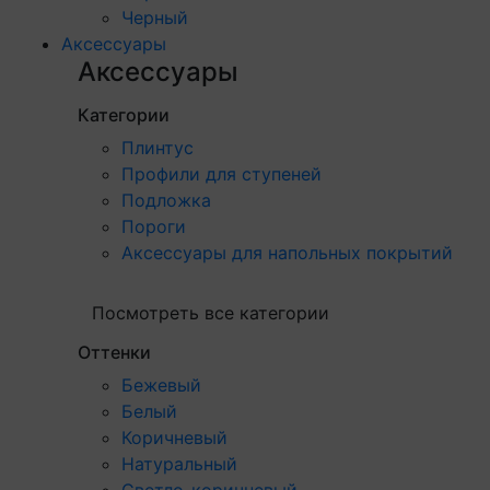
Черный
Аксессуары
Аксессуары
Категории
Плинтус
Профили для ступеней
Подложка
Пороги
Аксессуары для напольных покрытий
Посмотреть все категории
Оттенки
Бежевый
Белый
Коричневый
Натуральный
Светло-коричневый