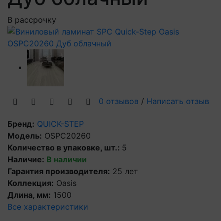
В рассрочку
0 отзывов
/
Написать отзыв
Бренд:
QUICK-STEP
Модель:
OSPC20260
Количество в упаковке, шт.:
5
Наличие:
В наличии
Гарантия производителя:
25 лет
Коллекция:
Oasis
Длина, мм:
1500
Все характеристики