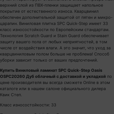
верхний слой из ПВХ-пленки защищает напольное
покрытие от естественного износа. Кварцвинил
обеспечен дополнительной защитой от пятен и микро-
царапин. Виниловая плитка SPC Quick-Step имеет 33
класс износостойкости по Европейским стандартам.
Технология Scratch Guard и Stain Guard обеспечивает
защиту вашего пола от любых неприятностей, в том
числе от воздействия влаги. А это значит, что уход за
кварцвиниловым полом больше не проблема! Способ
уборки зависит только от ваших предпочтений.
Купить Виниловый ламинат SPC Quick-Step Oasis
OSPC20260 Дуб облачный с доставкой и укладкой
по
цене производителя вы всегда сможете Online в этом
каталоге или в нашем салоне официального дилера
Квик Степ.
Класс износостойкости: 33