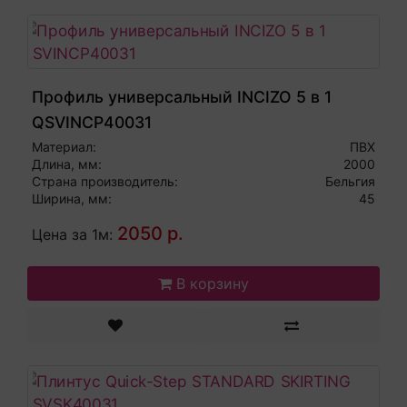
Профиль универсальный INCIZO 5 в 1
QSVINCP40031
Материал:
ПВХ
Длина, мм:
2000
Страна производитель:
Бельгия
Ширина, мм:
45
2050 р.
Цена за 1м:
В корзину