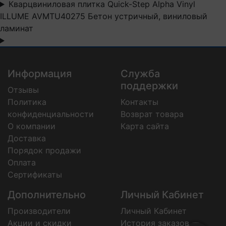
Кварцвиниловая плитка Quick-Step Alpha Vinyl
ILLUME AVMTU40275 Бетон устричный, виниловый
ламинат
Информация
Служба
поддержки
Отзывы
Политика
Контакты
конфиденциальности
Возврат товара
О компании
Карта сайта
Доставка
Порядок продажи
Оплата
Сертификаты
Дополнительно
Личный Кабинет
Производители
Личный Кабинет
Акции и скидки
История заказов