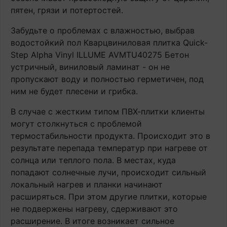
пятен, грязи и потертостей.
Забудьте о проблемах с влажностью, выбрав
водостойкий пол Кварцвиниловая плитка Quick-
Step Alpha Vinyl ILLUME AVMTU40275 Бетон
устричный, виниловый ламинат - он не
пропускают воду и полностью герметичен, под
ним не будет плесени и грибка.
В случае с жестким типом ПВХ-плитки клиенты
могут столкнуться с проблемой
термостабильности продукта. Происходит это в
результате перепада температур при нагреве от
солнца или теплого пола. В местах, куда
попадают солнечные лучи, происходит сильный
локальный нагрев и планки начинают
расширяться. При этом другие плитки, которые
не подвержены нагреву, сдерживают это
расширение. В итоге возникает сильное