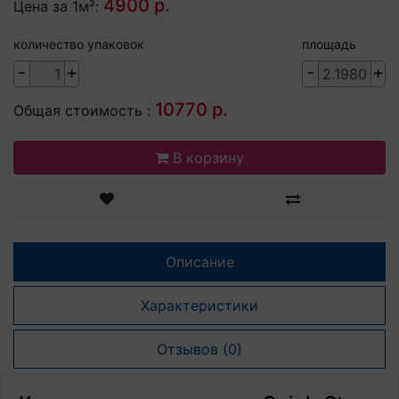
4900 р.
Цена за 1м²:
количество упаковок
площадь
-
+
-
+
10770 р.
Общая стоимость :
В корзину
Описание
Характеристики
Отзывов (0)