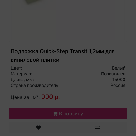
Подложка Quick-Step Transit 1,2мм для
виниловой плитки
Цвет:
Белый
Материал:
Полиэтилен
Длина, мм:
15000
Страна производитель:
Россия
990 р.
Цена за 1м²:
В корзину