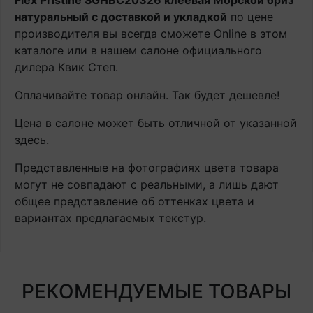
Flex Pristine SGHBC20326 клеевая Морской бриз
натуральный с доставкой и укладкой
по цене
производителя вы всегда сможете Online в этом
каталоге или в нашем салоне официального
дилера Квик Степ.
Оплачивайте товар онлайн. Так будет дешевле!
Цена в салоне может быть отличной от указанной
здесь.
Представленные на фотографиях цвета товара
могут не совпадают с реальными, а лишь дают
общее представление об оттенках цвета и
вариантах предлагаемых текстур.
РЕКОМЕНДУЕМЫЕ ТОВАРЫ