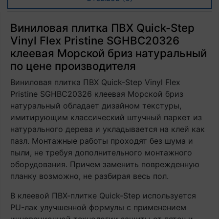
Виниловая плитка ПВХ Quick-Step
Vinyl Flex Pristine SGHBC20326
клеевая Морской бриз натуральный
по цене производителя
Виниловая плитка ПВХ Quick-Step Vinyl Flex
Pristine SGHBC20326 клеевая Морской бриз
натуральный обладает дизайном текстуры,
имитирующим классический штучный паркет из
натурального дерева и укладывается на клей как
пазл. Монтажные работы проходят без шума и
пыли, не требуя дополнительного монтажного
оборудования. Причем заменить поврежденную
планку возможно, не разбирая весь пол.
В клеевой ПВХ-плитке Quick-Step используется
PU-лак улучшенной формулы с применением