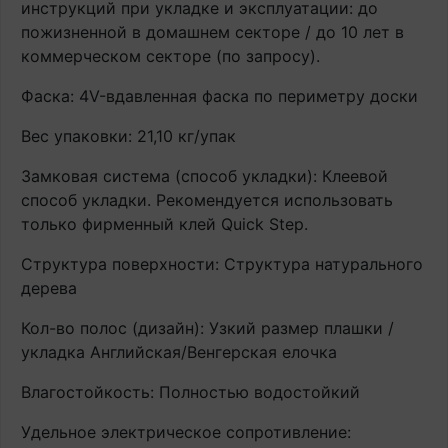
инструкций при укладке и эксплуатации: до
пожизненной в домашнем секторе / до 10 лет в
коммерческом секторе (по запросу).
Фаска: 4V-вдавленная фаска по периметру доски
Вес упаковки: 21,10 кг/упак
Замковая система (способ укладки): Клеевой
способ укладки. Рекомендуется использовать
только фирменный клей Quick Step.
Структура поверхности: Структура натурального
дерева
Кол-во полос (дизайн): Узкий размер плашки /
укладка Английская/Венгерская елочка
Влагостойкость: Полностью водостойкий
Удельное электрическое сопротивление: