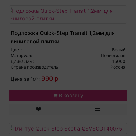
Подложка Quick-Step Transit 1,2мм для
виниловой плитки
Цвет:
Белый
Материал:
Полиэтилен
Длина, мм:
15000
Страна производитель:
Россия
990 р.
Цена за 1м²:
В корзину