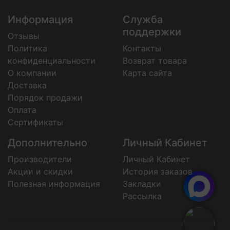
Информация
Служба
поддержки
Отзывы
Политика
Контакты
конфиденциальности
Возврат товара
О компании
Карта сайта
Доставка
Порядок продажи
Оплата
Сертификаты
Дополнительно
Личный Кабинет
Производители
Личный Кабинет
Акции и скидки
История заказов
Полезная информация
Закладки
Рассылка