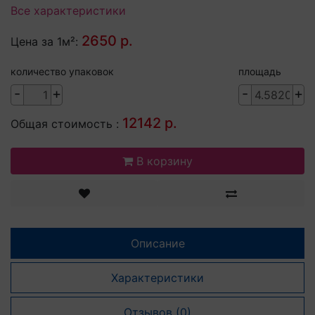
Все характеристики
2650 р.
Цена за 1м²:
количество упаковок
площадь
-
+
-
+
12142 р.
Общая стоимость :
В корзину
Описание
Характеристики
Отзывов (0)