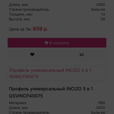
Длина, мм:
2400
Страна производитель:
Бельгия
Толщина, мм:
12
Высота, мм:
58
659 р.
Цена за 1м:
В корзину
Профиль универсальный INCIZO 5 в 1
QSVINCP40075
Материал:
ПВХ
Длина, мм:
2000
Страна производитель:
Бельгия