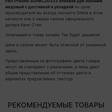
Flex Pristine SGHBC20333 клеевая Дуб осенний
медовый с доставкой и укладкой
по цене
производителя вы всегда сможете Online в этом
каталоге или в нашем салоне официального
дилера Квик Степ.
Оплачивайте товар онлайн. Так будет дешевле!
Цена в салоне может быть отличной от указанной
здесь.
Представленные на фотографиях цвета товара
могут не совпадают с реальными, а лишь дают
общее представление об оттенках цвета и
вариантах предлагаемых текстур.
РЕКОМЕНДУЕМЫЕ ТОВАРЫ