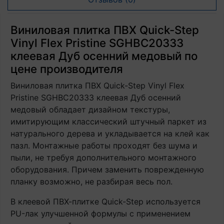
Виниловая плитка ПВХ Quick-Step
Vinyl Flex Pristine SGHBC20333
клеевая Дуб осенний медовый по
цене производителя
Виниловая плитка ПВХ Quick-Step Vinyl Flex
Pristine SGHBC20333 клеевая Дуб осенний
медовый обладает дизайном текстуры,
имитирующим классический штучный паркет из
натурального дерева и укладывается на клей как
пазл. Монтажные работы проходят без шума и
пыли, не требуя дополнительного монтажного
оборудования. Причем заменить поврежденную
планку возможно, не разбирая весь пол.
В клеевой ПВХ-плитке Quick-Step используется
PU-лак улучшенной формулы с применением