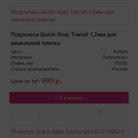
Подложка Quick-Step Transit 1,2мм для
виниловой плитки
Цвет:
Белый
Материал:
Полиэтилен
Длина, мм:
15000
Страна производитель:
Россия
990 р.
Цена за 1м²:
В корзину