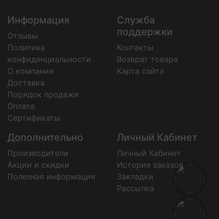
Информация
Служба
поддержки
Отзывы
Политика
Контакты
конфиденциальности
Возврат товара
О компании
Карта сайта
Доставка
Порядок продажи
Оплата
Сертификаты
Дополнительно
Личный Кабинет
Производители
Личный Кабинет
Акции и скидки
История заказов
Полезная информация
Закладки
Рассылка