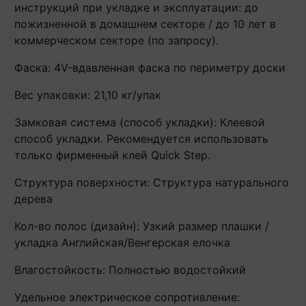
инструкций при укладке и эксплуатации: до
пожизненной в домашнем секторе / до 10 лет в
коммерческом секторе (по запросу).
Фаска: 4V-вдавленная фаска по периметру доски
Вес упаковки: 21,10 кг/упак
Замковая система (способ укладки): Клеевой
способ укладки. Рекомендуется использовать
только фирменный клей Quick Step.
Структура поверхности: Структура натурального
дерева
Кол-во полос (дизайн): Узкий размер плашки /
укладка Английская/Венгерская елочка
Влагостойкость: Полностью водостойкий
Удельное электрическое сопротивление: