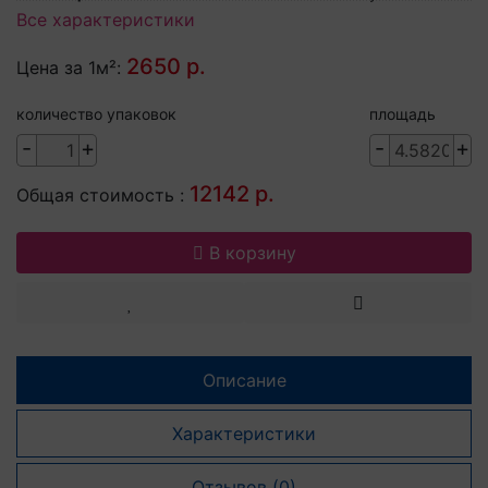
Все характеристики
2650 р.
Цена за 1м²:
количество упаковок
площадь
-
+
-
+
12142 р.
Общая стоимость :
В корзину
Описание
Характеристики
Отзывов (0)