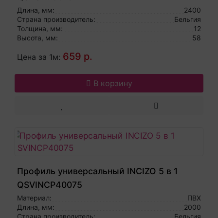
Длина, мм:
2400
Страна производитель:
Бельгия
Толщина, мм:
12
Высота, мм:
58
659 р.
Цена за 1м:
В корзину
Профиль универсальный INCIZO 5 в 1
QSVINCP40075
Материал:
ПВХ
Длина, мм:
2000
Страна производитель:
Бельгия