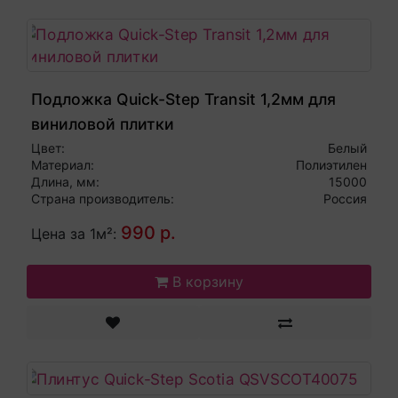
Подложка Quick-Step Transit 1,2мм для
виниловой плитки
Цвет:
Белый
Материал:
Полиэтилен
Длина, мм:
15000
Страна производитель:
Россия
990 р.
Цена за 1м²:
В корзину