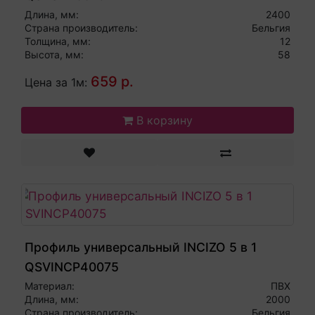
Длина, мм:
2400
Страна производитель:
Бельгия
Толщина, мм:
12
Высота, мм:
58
659 р.
Цена за 1м:
В корзину
Профиль универсальный INCIZO 5 в 1
QSVINCP40075
Материал:
ПВХ
Длина, мм:
2000
Страна производитель:
Бельгия