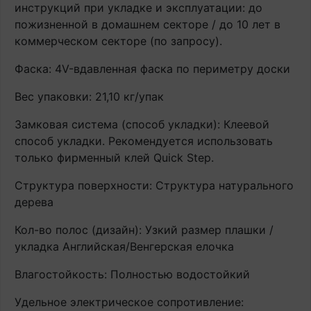
инструкций при укладке и эксплуатации: до
пожизненной в домашнем секторе / до 10 лет в
коммерческом секторе (по запросу).
Фаска: 4V-вдавленная фаска по периметру доски
Вес упаковки: 21,10 кг/упак
Замковая система (способ укладки): Клеевой
способ укладки. Рекомендуется использовать
только фирменный клей Quick Step.
Структура поверхности: Структура натурального
дерева
Кол-во полос (дизайн): Узкий размер плашки /
укладка Английская/Венгерская елочка
Влагостойкость: Полностью водостойкий
Удельное электрическое сопротивление: