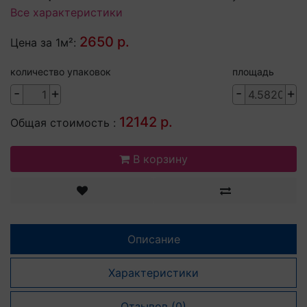
Все характеристики
2650 р.
Цена за 1м²:
количество упаковок
площадь
-
+
-
+
12142 р.
Общая стоимость :
В корзину
Описание
Характеристики
Отзывов (0)