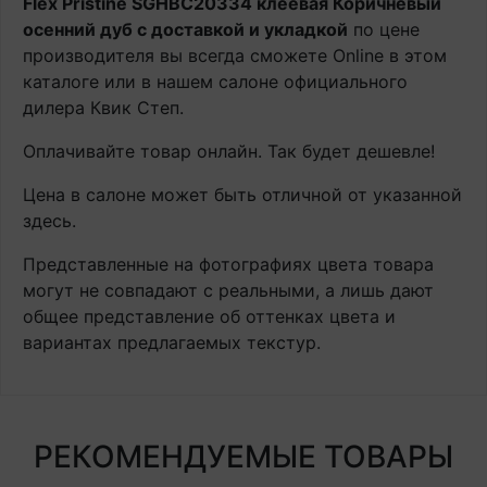
Flex Pristine SGHBC20334 клеевая Коричневый
осенний дуб с доставкой и укладкой
по цене
производителя вы всегда сможете Online в этом
каталоге или в нашем салоне официального
дилера Квик Степ.
Оплачивайте товар онлайн. Так будет дешевле!
Цена в салоне может быть отличной от указанной
здесь.
Представленные на фотографиях цвета товара
могут не совпадают с реальными, а лишь дают
общее представление об оттенках цвета и
вариантах предлагаемых текстур.
РЕКОМЕНДУЕМЫЕ ТОВАРЫ