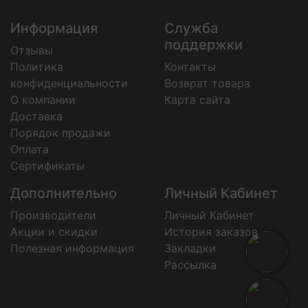
Информация
Служба
поддержки
Отзывы
Политика
Контакты
конфиденциальности
Возврат товара
О компании
Карта сайта
Доставка
Порядок продажи
Оплата
Сертификаты
Дополнительно
Личный Кабинет
Производители
Личный Кабинет
Акции и скидки
История заказов
Полезная информация
Закладки
Рассылка