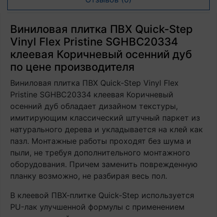
Виниловая плитка ПВХ Quick-Step
Vinyl Flex Pristine SGHBC20334
клеевая Коричневый осенний дуб
по цене производителя
Виниловая плитка ПВХ Quick-Step Vinyl Flex
Pristine SGHBC20334 клеевая Коричневый
осенний дуб обладает дизайном текстуры,
имитирующим классический штучный паркет из
натурального дерева и укладывается на клей как
пазл. Монтажные работы проходят без шума и
пыли, не требуя дополнительного монтажного
оборудования. Причем заменить поврежденную
планку возможно, не разбирая весь пол.
В клеевой ПВХ-плитке Quick-Step используется
PU-лак улучшенной формулы с применением